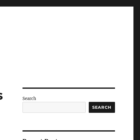
s
Search
SEARCH