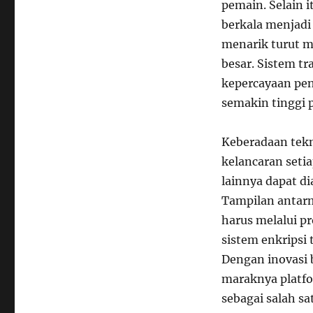
pemain. Selain i
berkala menjadi
menarik turut 
besar. Sistem t
kepercayaan pe
semakin tinggi pu
Keberadaan tekn
kelancaran setia
lainnya dapat d
Tampilan antar
harus melalui p
sistem enkripsi
Dengan inovasi 
maraknya platfor
sebagai salah sat