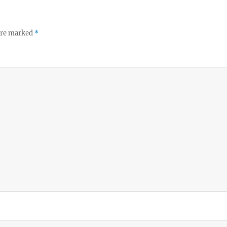
 are marked
*