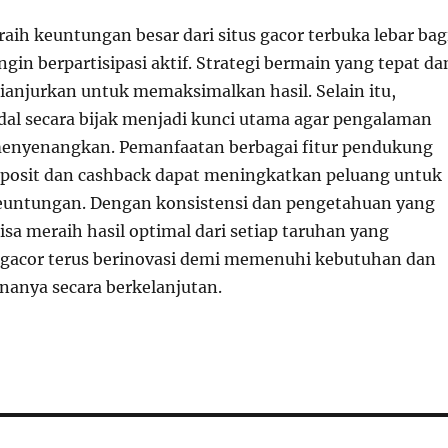
ih keuntungan besar dari situs gacor terbuka lebar bag
ingin berpartisipasi aktif. Strategi bermain yang tepat da
dianjurkan untuk memaksimalkan hasil. Selain itu,
al secara bijak menjadi kunci utama agar pengalaman
menyenangkan. Pemanfaatan berbagai fitur pendukung
eposit dan cashback dapat meningkatkan peluang untuk
untungan. Dengan konsistensi dan pengetahuan yang
sa meraih hasil optimal dari setiap taruhan yang
s gacor terus berinovasi demi memenuhi kebutuhan dan
anya secara berkelanjutan.