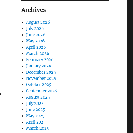
Archives
August 2026
July 2026
June 2026
May 2026
April 2026
March 2026
February 2026
January 2026
December 2025
November 2025
October 2025
September 2025
h
August 2025
July 2025
June 2025
May 2025
April 2025
March 2025