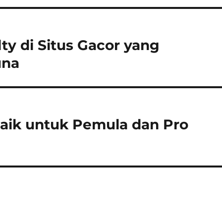
ty di Situs Gacor yang
una
baik untuk Pemula dan Pro