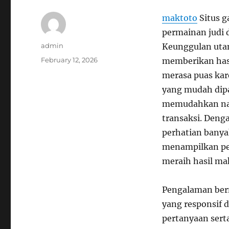
maktoto
Situs g
permainan judi
Author
admin
Keunggulan utam
Posted
February 12, 2026
memberikan has
on
merasa puas kar
yang mudah dipa
memudahkan nav
transaksi. Deng
perhatian banya
menampilkan per
meraih hasil ma
Pengalaman berm
yang responsif 
pertanyaan sert