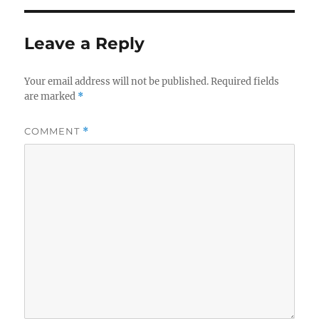
Leave a Reply
Your email address will not be published.
Required fields
are marked
*
COMMENT
*