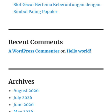
Slot Gacor Bertema Keberuntungan dengan
Simbol Paling Populer
Recent Comments
A WordPress Commenter
on
Hello world!
Archives
August 2026
July 2026
June 2026
May 2026