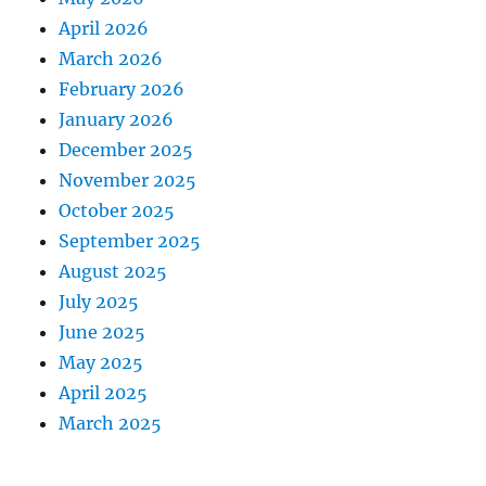
April 2026
March 2026
February 2026
January 2026
December 2025
November 2025
October 2025
September 2025
August 2025
July 2025
June 2025
May 2025
April 2025
March 2025