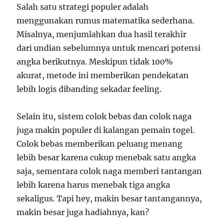
Salah satu strategi populer adalah
menggunakan rumus matematika sederhana.
Misalnya, menjumlahkan dua hasil terakhir
dari undian sebelumnya untuk mencari potensi
angka berikutnya. Meskipun tidak 100%
akurat, metode ini memberikan pendekatan
lebih logis dibanding sekadar feeling.
Selain itu, sistem colok bebas dan colok naga
juga makin populer di kalangan pemain togel.
Colok bebas memberikan peluang menang
lebih besar karena cukup menebak satu angka
saja, sementara colok naga memberi tantangan
lebih karena harus menebak tiga angka
sekaligus. Tapi hey, makin besar tantangannya,
makin besar juga hadiahnya, kan?