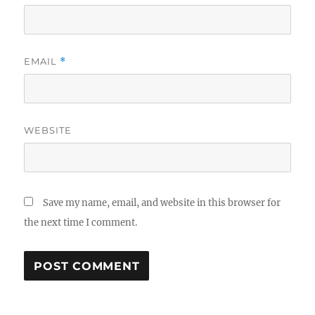
EMAIL
*
WEBSITE
Save my name, email, and website in this browser for
the next time I comment.