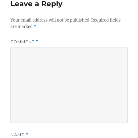
Leave a Reply
Your email address will not be published.
Required fields
are marked
*
COMMENT
*
NAME
*