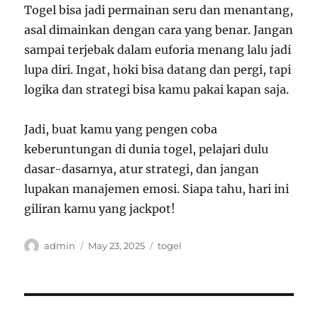
Togel bisa jadi permainan seru dan menantang,
asal dimainkan dengan cara yang benar. Jangan
sampai terjebak dalam euforia menang lalu jadi
lupa diri. Ingat, hoki bisa datang dan pergi, tapi
logika dan strategi bisa kamu pakai kapan saja.
Jadi, buat kamu yang pengen coba
keberuntungan di dunia togel, pelajari dulu
dasar-dasarnya, atur strategi, dan jangan
lupakan manajemen emosi. Siapa tahu, hari ini
giliran kamu yang jackpot!
Author
Posted
Tags
admin
May 23, 2025
togel
on