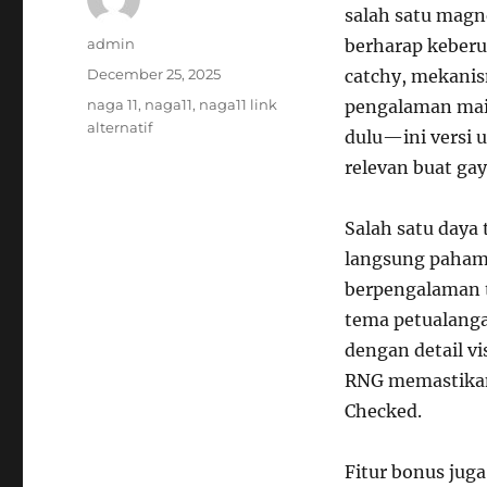
salah satu magn
Author
admin
berharap keberu
Posted
December 25, 2025
catchy, mekanism
on
Tags
naga 11
,
naga11
,
naga11 link
pengalaman main
alternatif
dulu—ini versi u
relevan buat gay
Salah satu daya
langsung paham
berpengalaman te
tema petualanga
dengan detail vi
RNG memastikan 
Checked.
Fitur bonus juga