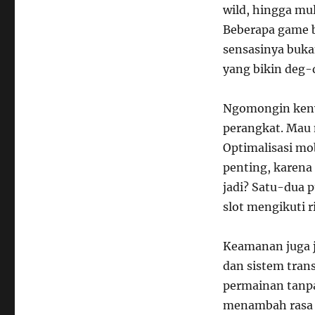
wild, hingga mu
Beberapa game 
sensasinya bukan
yang bikin deg-d
Ngomongin kenya
perangkat. Mau m
Optimalisasi mob
penting, karena 
jadi? Satu-dua p
slot mengikuti 
Keamanan juga j
dan sistem tran
permainan tanpa
menambah rasa a