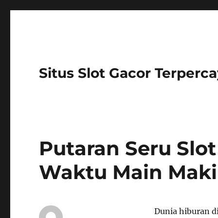
Situs Slot Gacor Terperc
Putaran Seru Slot
Waktu Main Maki
Dunia hiburan di