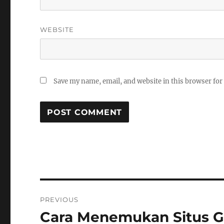
WEBSITE
Save my name, email, and website in this browser for
Post
PREVIOUS
navigation
Cara Menemukan Situs G
Previous