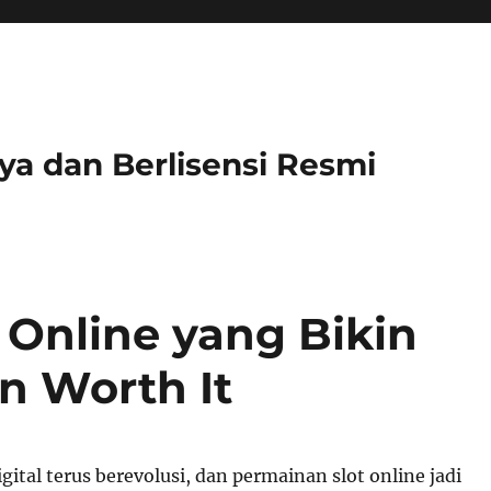
aya dan Berlisensi Resmi
 Online yang Bikin
n Worth It
gital terus berevolusi, dan permainan slot online jadi