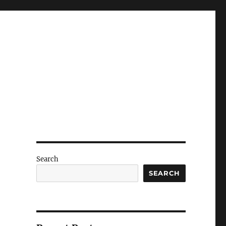
Search
SEARCH