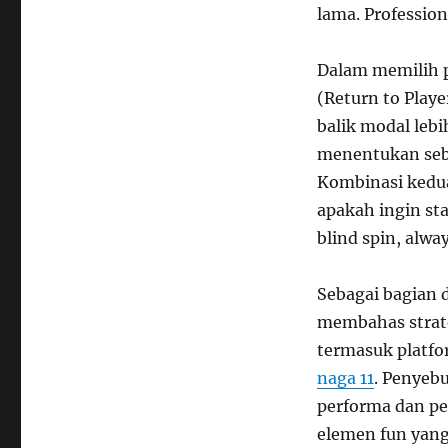
lama. Profession
Dalam memilih 
(Return to Playe
balik modal lebi
menentukan sebe
Kombinasi ked
apakah ingin sta
blind spin, alway
Sebagai bagian 
membahas strate
termasuk platfo
naga 11
. Penyebu
performa dan p
elemen fun yang 