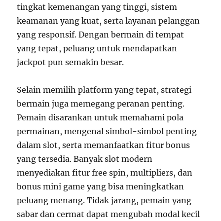
tingkat kemenangan yang tinggi, sistem
keamanan yang kuat, serta layanan pelanggan
yang responsif. Dengan bermain di tempat
yang tepat, peluang untuk mendapatkan
jackpot pun semakin besar.
Selain memilih platform yang tepat, strategi
bermain juga memegang peranan penting.
Pemain disarankan untuk memahami pola
permainan, mengenal simbol-simbol penting
dalam slot, serta memanfaatkan fitur bonus
yang tersedia. Banyak slot modern
menyediakan fitur free spin, multipliers, dan
bonus mini game yang bisa meningkatkan
peluang menang. Tidak jarang, pemain yang
sabar dan cermat dapat mengubah modal kecil