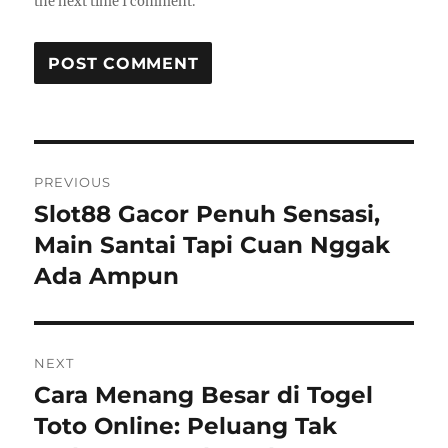
the next time I comment.
Post
PREVIOUS
navigation
Slot88 Gacor Penuh Sensasi,
Previous
post:
Main Santai Tapi Cuan Nggak
Ada Ampun
NEXT
Cara Menang Besar di Togel
Next
post:
Toto Online: Peluang Tak