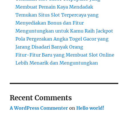
Membuat Pemain Kaya Mendadak
Temukan Situs Slot Terpercaya yang
Menyediakan Bonus dan Fitur
Menguntungkan untuk Kamu Raih Jackpot
Pola Pergerakan Angka Togel Gacor yang
Jarang Disadari Banyak Orang
Fitur-Fitur Baru yang Membuat Slot Online
Lebih Menarik dan Menguntungkan
Recent Comments
A WordPress Commenter
on
Hello world!