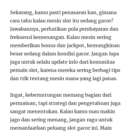
Sekarang, kamu pasti penasaran kan, gimana
cara tahu kalau mesin slot itu sedang gacor?
Jawabannya, perhatikan pola pembayaran dan
frekuensi kemenangan. Kalau mesin sering
memberikan bonus dan jackpot, kemungkinan
besar sedang dalam kondisi gacor. Jangan lupa
juga untuk selalu update info dari komunitas
pemain slot, karena mereka sering berbagi tips
dan trik tentang mesin mana yang lagi panas.
Ingat, keberuntungan memang bagian dari
permainan, tapi strategi dan pengetahuan juga
sangat menentukan. Kalau kamu mau makin
jago dan sering menang, jangan ragu untuk
memanfaatkan peluang slot gacor ini. Main