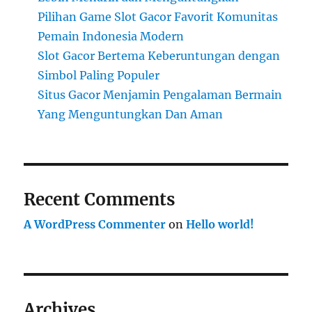
Pilihan Game Slot Gacor Favorit Komunitas
Pemain Indonesia Modern
Slot Gacor Bertema Keberuntungan dengan
Simbol Paling Populer
Situs Gacor Menjamin Pengalaman Bermain
Yang Menguntungkan Dan Aman
Recent Comments
A WordPress Commenter
on
Hello world!
Archives