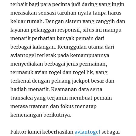
terbaik bagi para pecinta judi daring yang ingin
merasakan sensasi taruhan nyata tanpa harus
keluar rumah. Dengan sistem yang canggih dan
layanan pelanggan responsif, situs ini mampu
menarik perhatian banyak pemain dari
berbagai kalangan. Keunggulan utama dari
aviantogel terletak pada kemampuannya
menyediakan berbagai jenis permainan,
termasuk avian togel dan togel hk, yang
terkenal dengan peluang jackpot besar dan
hadiah menarik. Keamanan data serta
transaksi yang terjamin membuat pemain
merasa nyaman dan fokus menatap
kemenangan berikutnya.
Faktor kunci keberhasilan
aviantogel
sebagai