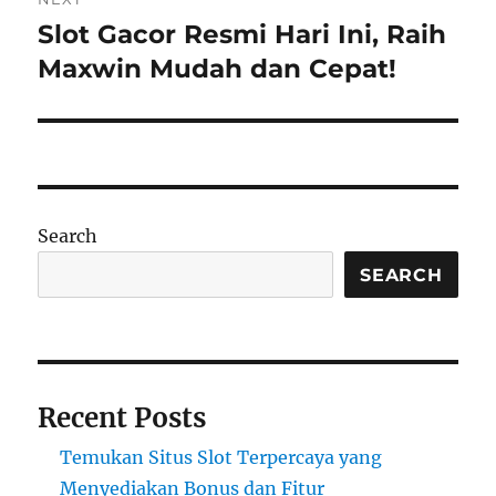
Slot Gacor Resmi Hari Ini, Raih
Next
post:
Maxwin Mudah dan Cepat!
Search
SEARCH
Recent Posts
Temukan Situs Slot Terpercaya yang
Menyediakan Bonus dan Fitur