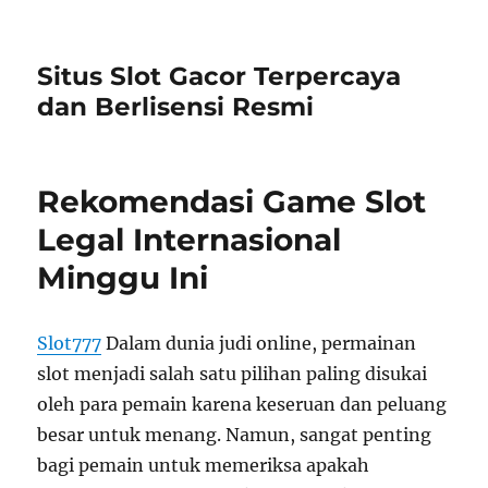
Situs Slot Gacor Terpercaya
dan Berlisensi Resmi
Rekomendasi Game Slot
Legal Internasional
Minggu Ini
Slot777
Dalam dunia judi online, permainan
slot menjadi salah satu pilihan paling disukai
oleh para pemain karena keseruan dan peluang
besar untuk menang. Namun, sangat penting
bagi pemain untuk memeriksa apakah