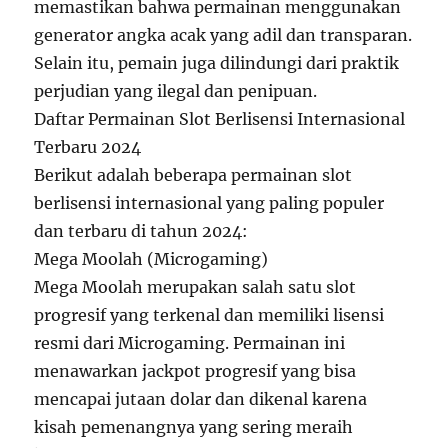
memastikan bahwa permainan menggunakan
generator angka acak yang adil dan transparan.
Selain itu, pemain juga dilindungi dari praktik
perjudian yang ilegal dan penipuan.
Daftar Permainan Slot Berlisensi Internasional
Terbaru 2024
Berikut adalah beberapa permainan slot
berlisensi internasional yang paling populer
dan terbaru di tahun 2024:
Mega Moolah (Microgaming)
Mega Moolah merupakan salah satu slot
progresif yang terkenal dan memiliki lisensi
resmi dari Microgaming. Permainan ini
menawarkan jackpot progresif yang bisa
mencapai jutaan dolar dan dikenal karena
kisah pemenangnya yang sering meraih