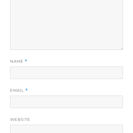
NAME
*
EMAIL
*
WEBSITE