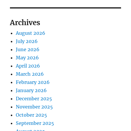
Archives
August 2026
July 2026
June 2026
May 2026
April 2026
March 2026
February 2026
January 2026
December 2025
November 2025
October 2025
September 2025