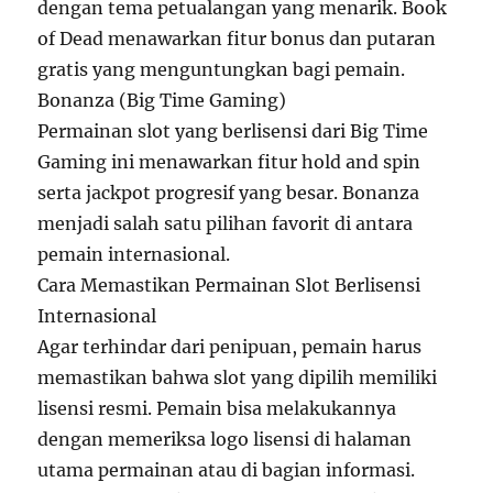
dengan tema petualangan yang menarik. Book
of Dead menawarkan fitur bonus dan putaran
gratis yang menguntungkan bagi pemain.
Bonanza (Big Time Gaming)
Permainan slot yang berlisensi dari Big Time
Gaming ini menawarkan fitur hold and spin
serta jackpot progresif yang besar. Bonanza
menjadi salah satu pilihan favorit di antara
pemain internasional.
Cara Memastikan Permainan Slot Berlisensi
Internasional
Agar terhindar dari penipuan, pemain harus
memastikan bahwa slot yang dipilih memiliki
lisensi resmi. Pemain bisa melakukannya
dengan memeriksa logo lisensi di halaman
utama permainan atau di bagian informasi.