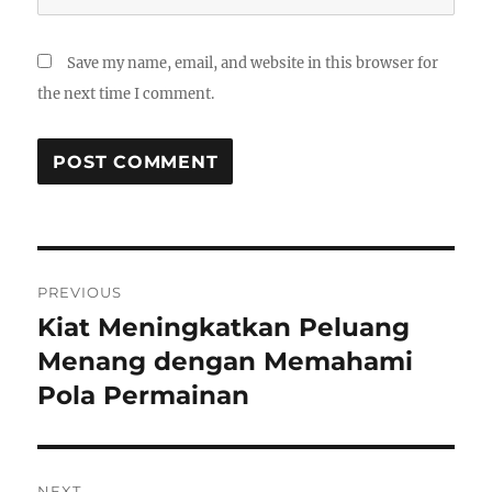
Save my name, email, and website in this browser for
the next time I comment.
Post
PREVIOUS
navigation
Kiat Meningkatkan Peluang
Previous
post:
Menang dengan Memahami
Pola Permainan
NEXT