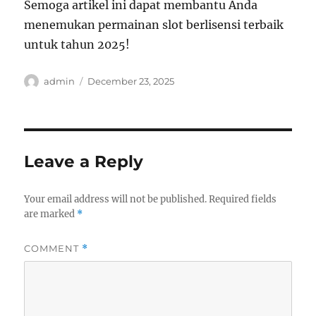
Semoga artikel ini dapat membantu Anda
menemukan permainan slot berlisensi terbaik
untuk tahun 2025!
Author
Posted
admin
December 23, 2025
on
Leave a Reply
Your email address will not be published.
Required fields
are marked
*
COMMENT
*