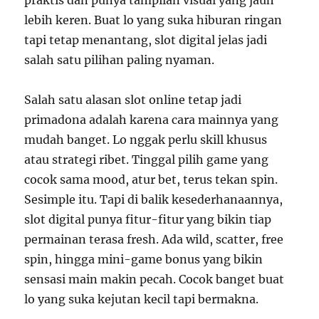
praktis dan punya tampilan visual yang jauh
lebih keren. Buat lo yang suka hiburan ringan
tapi tetap menantang, slot digital jelas jadi
salah satu pilihan paling nyaman.
Salah satu alasan slot online tetap jadi
primadona adalah karena cara mainnya yang
mudah banget. Lo nggak perlu skill khusus
atau strategi ribet. Tinggal pilih game yang
cocok sama mood, atur bet, terus tekan spin.
Sesimple itu. Tapi di balik kesederhanaannya,
slot digital punya fitur-fitur yang bikin tiap
permainan terasa fresh. Ada wild, scatter, free
spin, hingga mini-game bonus yang bikin
sensasi main makin pecah. Cocok banget buat
lo yang suka kejutan kecil tapi bermakna.