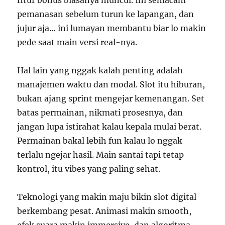
fitur bonus biasanya muncul. Ini semacam
pemanasan sebelum turun ke lapangan, dan
jujur aja… ini lumayan membantu biar lo makin
pede saat main versi real-nya.
Hal lain yang nggak kalah penting adalah
manajemen waktu dan modal. Slot itu hiburan,
bukan ajang sprint mengejar kemenangan. Set
batas permainan, nikmati prosesnya, dan
jangan lupa istirahat kalau kepala mulai berat.
Permainan bakal lebih fun kalau lo nggak
terlalu ngejar hasil. Main santai tapi tetap
kontrol, itu vibes yang paling sehat.
Teknologi yang makin maju bikin slot digital
berkembang pesat. Animasi makin smooth,