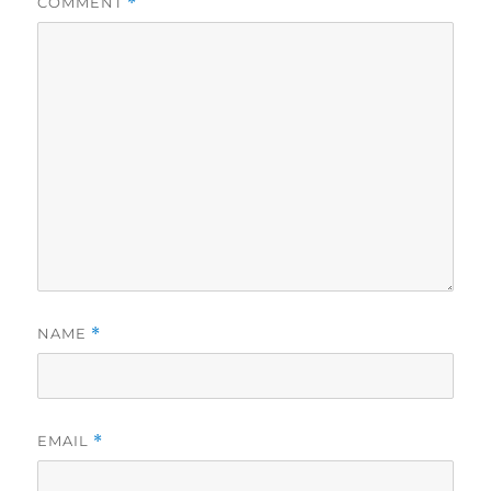
COMMENT
*
NAME
*
EMAIL
*