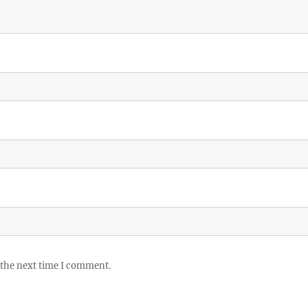
 the next time I comment.