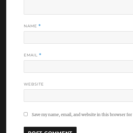
NAME
*
EMAIL
*
WEBSITE
Save my name, email, and website in this browser for