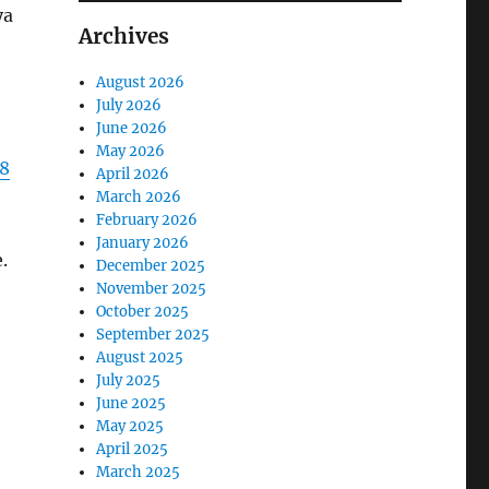
ya
Archives
August 2026
July 2026
June 2026
May 2026
38
April 2026
March 2026
February 2026
January 2026
.
December 2025
November 2025
October 2025
September 2025
August 2025
July 2025
June 2025
May 2025
April 2025
March 2025