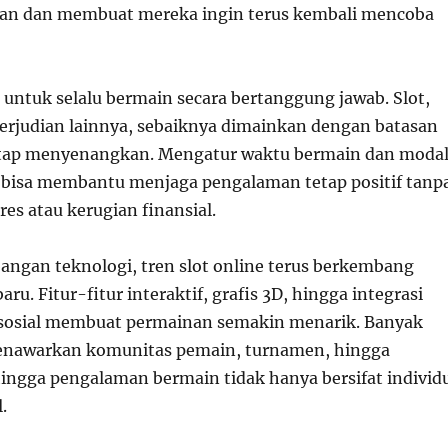
n dan membuat mereka ingin terus kembali mencoba
untuk selalu bermain secara bertanggung jawab. Slot,
perjudian lainnya, sebaiknya dimainkan dengan batasan
tetap menyenangkan. Mengatur waktu bermain dan moda
bisa membantu menjaga pengalaman tetap positif tanp
es atau kerugian finansial.
angan teknologi, tren slot online terus berkembang
ru. Fitur-fitur interaktif, grafis 3D, hingga integrasi
sosial membuat permainan semakin menarik. Banyak
menawarkan komunitas pemain, turnamen, hingga
hingga pengalaman bermain tidak hanya bersifat individ
.