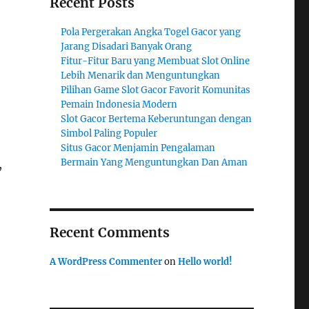
Recent Posts
Pola Pergerakan Angka Togel Gacor yang
Jarang Disadari Banyak Orang
Fitur-Fitur Baru yang Membuat Slot Online
Lebih Menarik dan Menguntungkan
Pilihan Game Slot Gacor Favorit Komunitas
Pemain Indonesia Modern
Slot Gacor Bertema Keberuntungan dengan
Simbol Paling Populer
Situs Gacor Menjamin Pengalaman
Bermain Yang Menguntungkan Dan Aman
,
Recent Comments
A WordPress Commenter
on
Hello world!