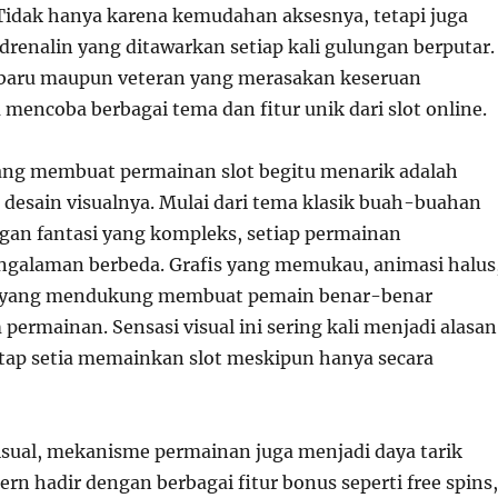
 Tidak hanya karena kemudahan aksesnya, tetapi juga
drenalin yang ditawarkan setiap kali gulungan berputar.
baru maupun veteran yang merasakan keseruan
a mencoba berbagai tema dan fitur unik dari slot online.
yang membuat permainan slot begitu menarik adalah
 desain visualnya. Mulai dari tema klasik buah-buahan
gan fantasi yang kompleks, setiap permainan
galaman berbeda. Grafis yang memukau, animasi halus
ra yang mendukung membuat pemain benar-benar
permainan. Sensasi visual ini sering kali menjadi alasan
tap setia memainkan slot meskipun hanya secara
 visual, mekanisme permainan juga menjadi daya tarik
rn hadir dengan berbagai fitur bonus seperti free spins,