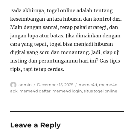
Pada akhirnya, togel online adalah tentang
keseimbangan antara hiburan dan kontrol diri.
Main dengan santai, tetap pakai strategi, dan
jangan lupa atur batas. Jika dimainkan dengan
cara yang tepat, togel bisa menjadi hiburan
digital yang seru dan menantang. Jadi, siap uji
insting dan peruntunganmu hari ini? Gas tipis-
tipis, tapi tetap cerdas.
Author
Posted
Tags
admin
December 15, 2025
meme4d
,
meme4d
on
apk
,
meme4d daftar
,
meme4d login
,
situs togel online
Leave a Reply