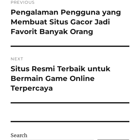
PREVIOUS
navigation
Pengalaman Pengguna yang
Previous
post:
Membuat Situs Gacor Jadi
Favorit Banyak Orang
NEXT
Situs Resmi Terbaik untuk
Next
post:
Bermain Game Online
Terpercaya
Search