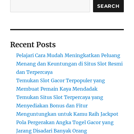
SEARCH
Recent Posts
Pelajari Cara Mudah Meningkatkan Peluang
Menang dan Keuntungan di Situs Slot Resmi
dan Terpercaya
Temukan Slot Gacor Terpopuler yang
Membuat Pemain Kaya Mendadak
Temukan Situs Slot Terpercaya yang
Menyediakan Bonus dan Fitur
Menguntungkan untuk Kamu Raih Jackpot
Pola Pergerakan Angka Togel Gacor yang
Jarang Disadari Banyak Orang