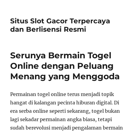
Situs Slot Gacor Terpercaya
dan Berlisensi Resmi
Serunya Bermain Togel
Online dengan Peluang
Menang yang Menggoda
Permainan togel online terus menjadi topik
hangat di kalangan pecinta hiburan digital. Di
era serba online seperti sekarang, togel bukan
lagi sekadar permainan angka biasa, tetapi
sudah berevolusi menjadi pengalaman bermain