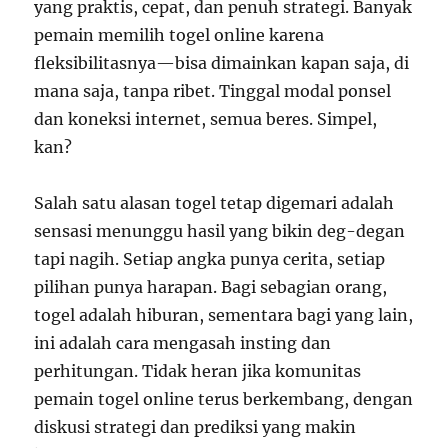
yang praktis, cepat, dan penuh strategi. Banyak
pemain memilih togel online karena
fleksibilitasnya—bisa dimainkan kapan saja, di
mana saja, tanpa ribet. Tinggal modal ponsel
dan koneksi internet, semua beres. Simpel,
kan?
Salah satu alasan togel tetap digemari adalah
sensasi menunggu hasil yang bikin deg-degan
tapi nagih. Setiap angka punya cerita, setiap
pilihan punya harapan. Bagi sebagian orang,
togel adalah hiburan, sementara bagi yang lain,
ini adalah cara mengasah insting dan
perhitungan. Tidak heran jika komunitas
pemain togel online terus berkembang, dengan
diskusi strategi dan prediksi yang makin