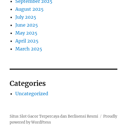
September 2025
August 2025
July 2025
June 2025
May 2025
April 2025
March 2025
Categories
Uncategorized
Situs Slot Gacor Terpercaya dan Berlisensi Resmi
Proudly
powered by WordPress