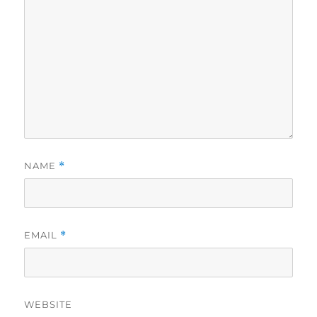
NAME
*
EMAIL
*
WEBSITE