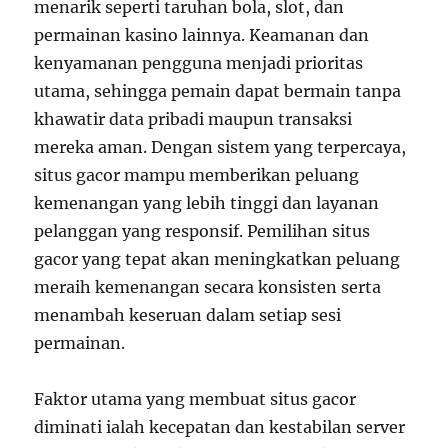
menarik seperti taruhan bola, slot, dan
permainan kasino lainnya. Keamanan dan
kenyamanan pengguna menjadi prioritas
utama, sehingga pemain dapat bermain tanpa
khawatir data pribadi maupun transaksi
mereka aman. Dengan sistem yang terpercaya,
situs gacor mampu memberikan peluang
kemenangan yang lebih tinggi dan layanan
pelanggan yang responsif. Pemilihan situs
gacor yang tepat akan meningkatkan peluang
meraih kemenangan secara konsisten serta
menambah keseruan dalam setiap sesi
permainan.
Faktor utama yang membuat situs gacor
diminati ialah kecepatan dan kestabilan server