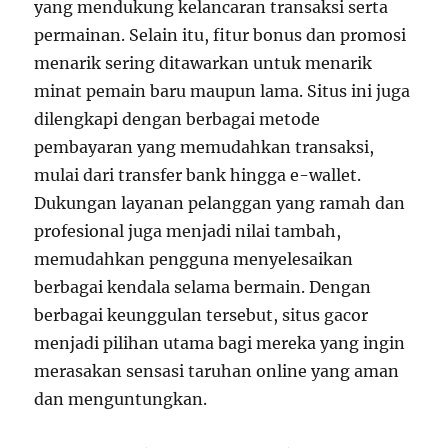
yang mendukung kelancaran transaksi serta
permainan. Selain itu, fitur bonus dan promosi
menarik sering ditawarkan untuk menarik
minat pemain baru maupun lama. Situs ini juga
dilengkapi dengan berbagai metode
pembayaran yang memudahkan transaksi,
mulai dari transfer bank hingga e-wallet.
Dukungan layanan pelanggan yang ramah dan
profesional juga menjadi nilai tambah,
memudahkan pengguna menyelesaikan
berbagai kendala selama bermain. Dengan
berbagai keunggulan tersebut, situs gacor
menjadi pilihan utama bagi mereka yang ingin
merasakan sensasi taruhan online yang aman
dan menguntungkan.