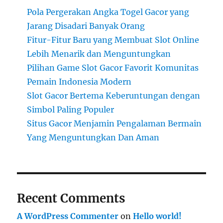
Pola Pergerakan Angka Togel Gacor yang
Jarang Disadari Banyak Orang
Fitur-Fitur Baru yang Membuat Slot Online
Lebih Menarik dan Menguntungkan
Pilihan Game Slot Gacor Favorit Komunitas
Pemain Indonesia Modern
Slot Gacor Bertema Keberuntungan dengan
Simbol Paling Populer
Situs Gacor Menjamin Pengalaman Bermain
Yang Menguntungkan Dan Aman
Recent Comments
A WordPress Commenter
on
Hello world!