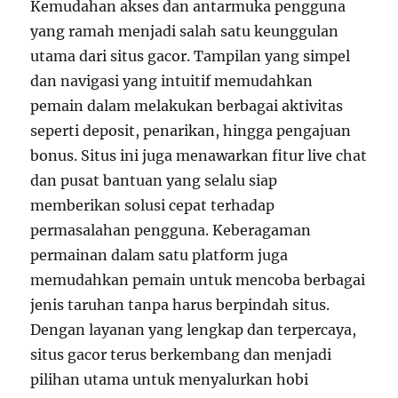
Kemudahan akses dan antarmuka pengguna
yang ramah menjadi salah satu keunggulan
utama dari situs gacor. Tampilan yang simpel
dan navigasi yang intuitif memudahkan
pemain dalam melakukan berbagai aktivitas
seperti deposit, penarikan, hingga pengajuan
bonus. Situs ini juga menawarkan fitur live chat
dan pusat bantuan yang selalu siap
memberikan solusi cepat terhadap
permasalahan pengguna. Keberagaman
permainan dalam satu platform juga
memudahkan pemain untuk mencoba berbagai
jenis taruhan tanpa harus berpindah situs.
Dengan layanan yang lengkap dan terpercaya,
situs gacor terus berkembang dan menjadi
pilihan utama untuk menyalurkan hobi