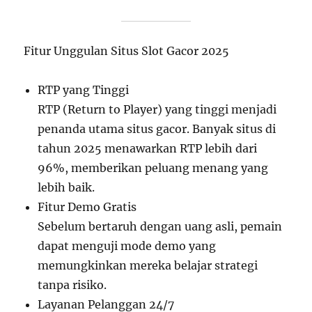
Fitur Unggulan Situs Slot Gacor 2025
RTP yang Tinggi
RTP (Return to Player) yang tinggi menjadi
penanda utama situs gacor. Banyak situs di
tahun 2025 menawarkan RTP lebih dari
96%, memberikan peluang menang yang
lebih baik.
Fitur Demo Gratis
Sebelum bertaruh dengan uang asli, pemain
dapat menguji mode demo yang
memungkinkan mereka belajar strategi
tanpa risiko.
Layanan Pelanggan 24/7