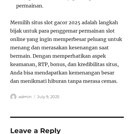
permainan.
Memilih situs slot gacor 2025 adalah langkah
bijak untuk para penggemar permainan slot
online yang ingin memperbesar peluang untuk
menang dan merasakan kesenangan saat
bermain. Dengan memperhatikan aspek
keamanan, RTP, bonus, dan kredibilitas situs,
Anda bisa mendapatkan kemenangan besar
dan menikmati hiburan tanpa merasa cemas.
Author
Posted
admin
July 9, 2025
on
Leave a Reply