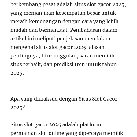
berkembang pesat adalah situs slot gacor 2025,
yang menjanjikan kesempatan besar untuk
meraih kemenangan dengan cara yang lebih
mudah dan bermanfaat. Pembahasan dalam
artikel ini meliputi penjelasan mendalam
mengenai situs slot gacor 2025, alasan
pentingnya, fitur unggulan, saran memilih
situs terbaik, dan prediksi tren untuk tahun
2025.
Apa yang dimaksud dengan Situs Slot Gacor
2025?
Situs slot gacor 2025 adalah platform
permainan slot online yang dipercaya memiliki