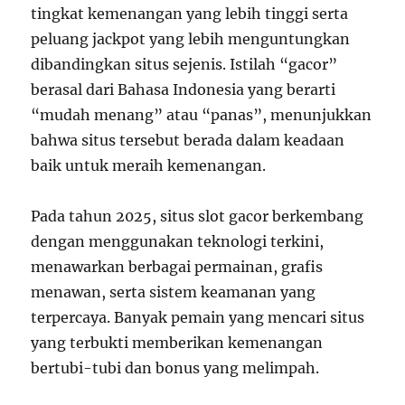
tingkat kemenangan yang lebih tinggi serta
peluang jackpot yang lebih menguntungkan
dibandingkan situs sejenis. Istilah “gacor”
berasal dari Bahasa Indonesia yang berarti
“mudah menang” atau “panas”, menunjukkan
bahwa situs tersebut berada dalam keadaan
baik untuk meraih kemenangan.
Pada tahun 2025, situs slot gacor berkembang
dengan menggunakan teknologi terkini,
menawarkan berbagai permainan, grafis
menawan, serta sistem keamanan yang
terpercaya. Banyak pemain yang mencari situs
yang terbukti memberikan kemenangan
bertubi-tubi dan bonus yang melimpah.