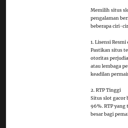
Memilih situs sl
pengalaman ber
beberapa ciri-ci
1. Lisensi Resmi
Pastikan situs te
otoritas perjud
atau lembaga pem
keadilan permai
2. RTP Tinggi
Situs slot gacor
96%. RTP yang 
besar bagi pema