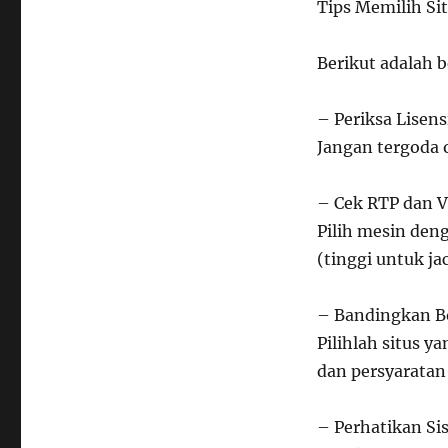
Tips Memilih Sit
Berikut adalah b
– Periksa Lisens
Jangan tergoda o
– Cek RTP dan Vo
Pilih mesin deng
(tinggi untuk j
– Bandingkan B
Pilihlah situs
dan persyaratan
– Perhatikan S