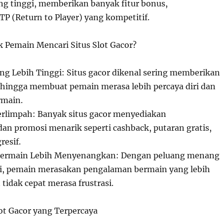
 tinggi, memberikan banyak fitur bonus,
TP (Return to Player) yang kompetitif.
Pemain Mencari Situs Slot Gacor?
g Lebih Tinggi: Situs gacor dikenal sering memberikan
ingga membuat pemain merasa lebih percaya diri dan
rmain.
erlimpah: Banyak situs gacor menyediakan
dan promosi menarik seperti cashback, putaran gratis,
resif.
ermain Lebih Menyenangkan: Dengan peluang menang
gi, pemain merasakan pengalaman bermain yang lebih
idak cepat merasa frustrasi.
Slot Gacor yang Terpercaya