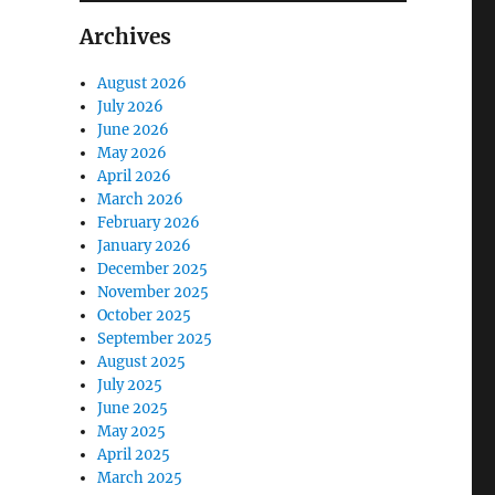
Archives
August 2026
July 2026
June 2026
May 2026
April 2026
March 2026
February 2026
January 2026
December 2025
November 2025
October 2025
September 2025
August 2025
July 2025
June 2025
May 2025
April 2025
March 2025