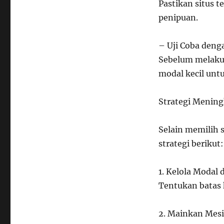
Pastikan situs t
penipuan.
– Uji Coba deng
Sebelum melakuk
modal kecil untu
Strategi Mening
Selain memilih 
strategi berikut:
1. Kelola Modal
Tentukan batas 
2. Mainkan Mes