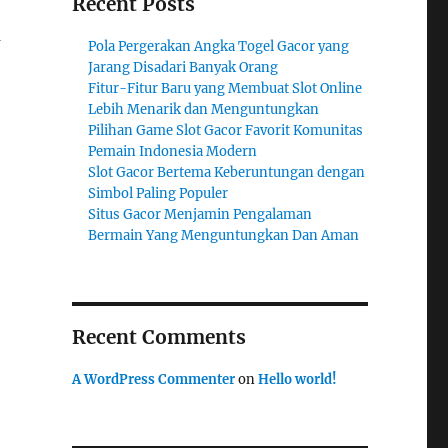
Recent Posts
u
Pola Pergerakan Angka Togel Gacor yang
Jarang Disadari Banyak Orang
Fitur-Fitur Baru yang Membuat Slot Online
Lebih Menarik dan Menguntungkan
Pilihan Game Slot Gacor Favorit Komunitas
Pemain Indonesia Modern
Slot Gacor Bertema Keberuntungan dengan
Simbol Paling Populer
Situs Gacor Menjamin Pengalaman
Bermain Yang Menguntungkan Dan Aman
Recent Comments
A WordPress Commenter
on
Hello world!