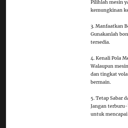
Pilihlah mesin 
kemungkinan k
3. Manfaatkan B
Gunakanlah bonu
tersedia.
4. Kenali Pola M
Walaupun mesin
dan tingkat vol
bermain.
5. Tetap Sabar 
Jangan terburu-
untuk mencapai