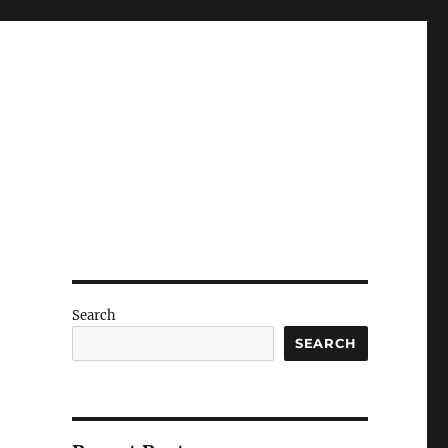
Search
SEARCH