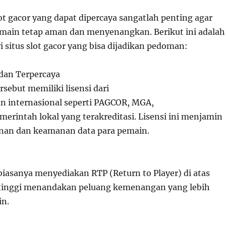
ot gacor yang dapat dipercaya sangatlah penting agar
main tetap aman dan menyenangkan. Berikut ini adalah
ri situs slot gacor yang bisa dijadikan pedoman:
 dan Terpercaya
rsebut memiliki lisensi dari
ian internasional seperti PAGCOR, MGA,
erintah lokal yang terakreditasi. Lisensi ini menjamin
nan dan keamanan data para pemain.
 biasanya menyediakan RTP (Return to Player) di atas
tinggi menandakan peluang kemenangan yang lebih
in.