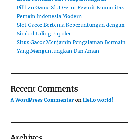
Pilihan Game Slot Gacor Favorit Komunitas
Pemain Indonesia Modern
Slot Gacor Bertema Keberuntungan dengan
Simbol Paling Populer
Situs Gacor Menjamin Pengalaman Bermain
Yang Menguntungkan Dan Aman
Recent Comments
A WordPress Commenter
on
Hello world!
Archives