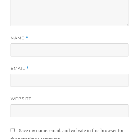
NAME
*
EMAIL
*
WEBSITE
Save my name, email, and website in this browser for