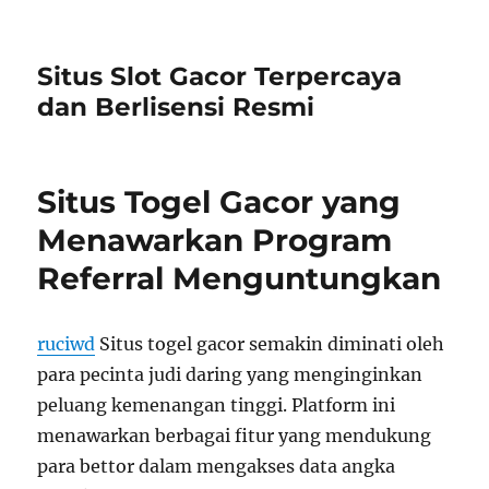
Situs Slot Gacor Terpercaya
dan Berlisensi Resmi
Situs Togel Gacor yang
Menawarkan Program
Referral Menguntungkan
ruciwd
Situs togel gacor semakin diminati oleh
para pecinta judi daring yang menginginkan
peluang kemenangan tinggi. Platform ini
menawarkan berbagai fitur yang mendukung
para bettor dalam mengakses data angka