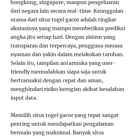
hongkong, singapore, maupun pengeluaran
dari negara lain secara real-time. Keunggulan
utama dari situs togel gacor adalah tingkat
akurasinya yang mampu memberikan prediksi
angka jitu setiap hari. Dengan sistem yang
transparan dan terpercaya, pengguna merasa
nyaman dan yakin dalam melakukan taruhan.
Selain itu, tampilan antarmuka yang user-
friendly memudahkan siapa saja untuk
bertransaksi dengan cepat dan aman,
menghindari risiko kerugian akibat kesalahan
input data.
Memilih situs togel gacor yang tepat sangat
penting untuk mendapatkan pengalaman
bermain yang maksimal. Banyak situs