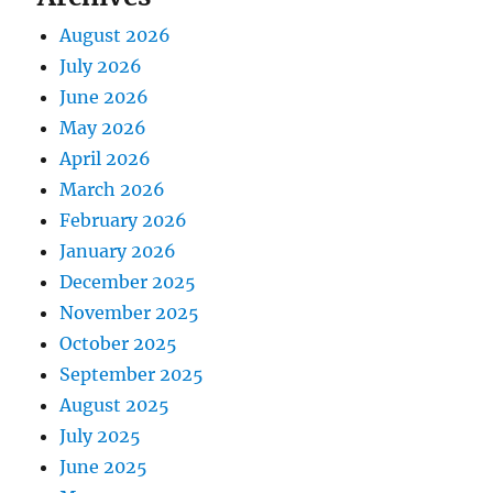
August 2026
July 2026
June 2026
May 2026
April 2026
March 2026
February 2026
January 2026
December 2025
November 2025
October 2025
September 2025
August 2025
July 2025
June 2025