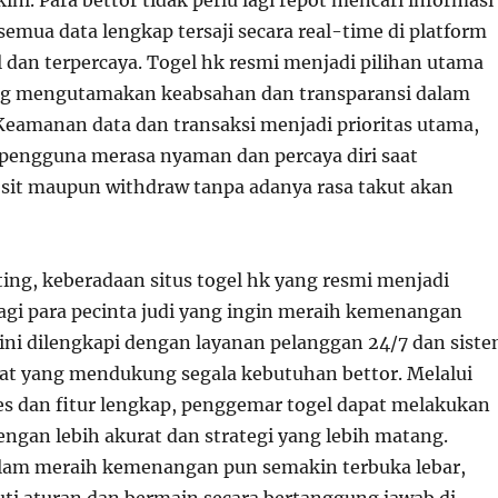
ini. Para bettor tidak perlu lagi repot mencari informasi
emua data lengkap tersaji secara real-time di platform
l dan terpercaya. Togel hk resmi menjadi pilihan utama
ng mengutamakan keabsahan dan transparansi dalam
 Keamanan data dan transaksi menjadi prioritas utama,
 pengguna merasa nyaman dan percaya diri saat
it maupun withdraw tanpa adanya rasa takut akan
ting, keberadaan situs togel hk yang resmi menjadi
agi para pecinta judi yang ingin meraih kemenangan
 ini dilengkapi dengan layanan pelanggan 24/7 dan sist
t yang mendukung segala kebutuhan bettor. Melalui
 dan fitur lengkap, penggemar togel dapat melakukan
engan lebih akurat dan strategi yang lebih matang.
lam meraih kemenangan pun semakin terbuka lebar,