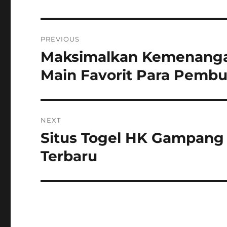
Post
PREVIOUS
navigation
Maksimalkan Kemenangan
Previous
post:
Main Favorit Para Pembu
NEXT
Situs Togel HK Gampang 
Next
post:
Terbaru