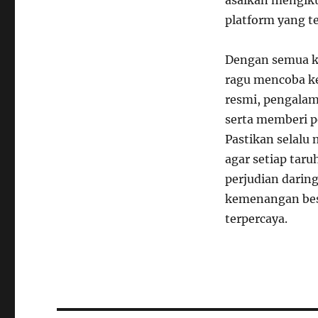
asalkan mengiku
platform yang te
Dengan semua ke
ragu mencoba ke
resmi, pengala
serta memberi 
Pastikan selalu 
agar setiap tar
perjudian darin
kemenangan besa
terpercaya.