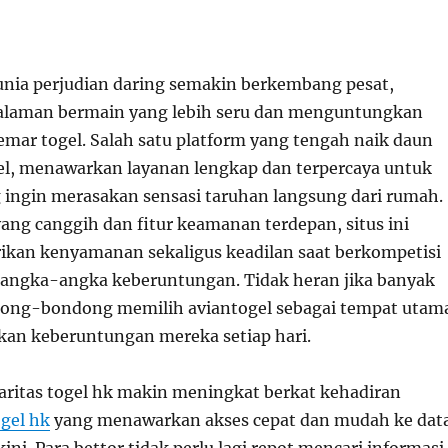
unia perjudian daring semakin berkembang pesat,
aman bermain yang lebih seru dan menguntungkan
emar togel. Salah satu platform yang tengah naik daun
el, menawarkan layanan lengkap dan terpercaya untuk
g ingin merasakan sensasi taruhan langsung dari rumah.
ang canggih dan fitur keamanan terdepan, situs ini
an kenyamanan sekaligus keadilan saat berkompetisi
angka-angka keberuntungan. Tidak heran jika banyak
ong-bondong memilih aviantogel sebagai tempat utam
an keberuntungan mereka setiap hari.
laritas togel hk makin meningkat berkat kehadiran
ogel hk
yang menawarkan akses cepat dan mudah ke dat