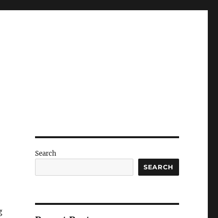
Search
SEARCH
g