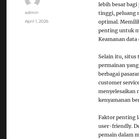
lebih besar bag
Author
admin
tinggi, peluang
Posted
April 1, 2026
optimal. Memilih
on
penting untuk m
Keamanan data d
Selain itu, situ
permainan yang 
berbagai pasaran
customer servic
menyelesaikan m
kenyamanan be
Faktor penting 
user-friendly. 
pemain dalam me