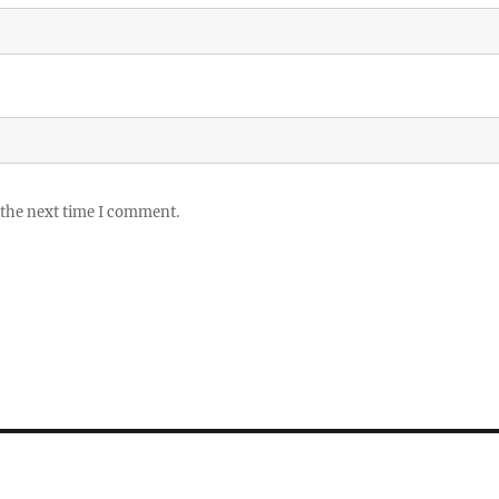
 the next time I comment.