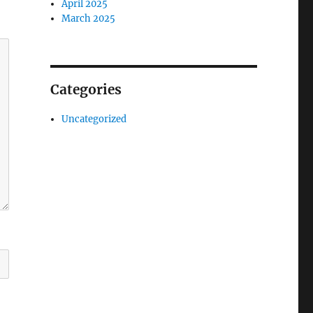
April 2025
March 2025
Categories
Uncategorized