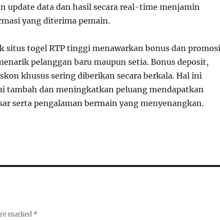
n update data dan hasil secara real-time menjamin
rmasi yang diterima pemain.
k situs togel RTP tinggi menawarkan bonus dan promos
enarik pelanggan baru maupun setia. Bonus deposit,
skon khusus sering diberikan secara berkala. Hal ini
ai tambah dan meningkatkan peluang mendapatkan
ar serta pengalaman bermain yang menyenangkan.
 are marked
*