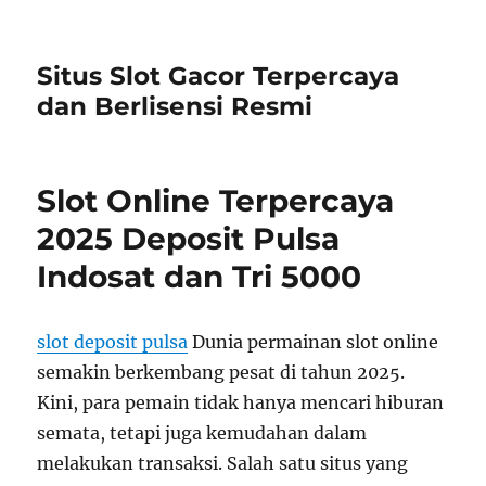
Situs Slot Gacor Terpercaya
dan Berlisensi Resmi
Slot Online Terpercaya
2025 Deposit Pulsa
Indosat dan Tri 5000
slot deposit pulsa
Dunia permainan slot online
semakin berkembang pesat di tahun 2025.
Kini, para pemain tidak hanya mencari hiburan
semata, tetapi juga kemudahan dalam
melakukan transaksi. Salah satu situs yang