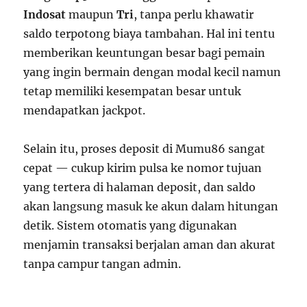
Indosat
maupun
Tri
, tanpa perlu khawatir
saldo terpotong biaya tambahan. Hal ini tentu
memberikan keuntungan besar bagi pemain
yang ingin bermain dengan modal kecil namun
tetap memiliki kesempatan besar untuk
mendapatkan jackpot.
Selain itu, proses deposit di Mumu86 sangat
cepat — cukup kirim pulsa ke nomor tujuan
yang tertera di halaman deposit, dan saldo
akan langsung masuk ke akun dalam hitungan
detik. Sistem otomatis yang digunakan
menjamin transaksi berjalan aman dan akurat
tanpa campur tangan admin.