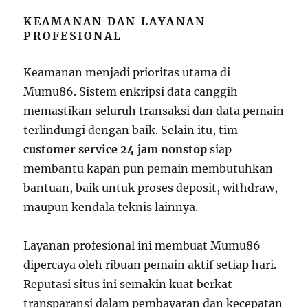
KEAMANAN DAN LAYANAN
PROFESIONAL
Keamanan menjadi prioritas utama di
Mumu86. Sistem enkripsi data canggih
memastikan seluruh transaksi dan data pemain
terlindungi dengan baik. Selain itu, tim
customer service 24 jam nonstop
siap
membantu kapan pun pemain membutuhkan
bantuan, baik untuk proses deposit, withdraw,
maupun kendala teknis lainnya.
Layanan profesional ini membuat Mumu86
dipercaya oleh ribuan pemain aktif setiap hari.
Reputasi situs ini semakin kuat berkat
transparansi dalam pembayaran dan kecepatan