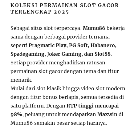
KOLEKSI PERMAINAN SLOT GACOR
TERLENGKAP 2025
Sebagai situs slot terpercaya,
Mumu86
bekerja
sama dengan berbagai provider ternama
seperti
Pragmatic Play, PG Soft, Habanero,
Spadegaming, Joker Gaming, dan Slot88
.
Setiap provider menghadirkan ratusan
permainan slot gacor dengan tema dan fitur
menarik.
Mulai dari slot klasik hingga video slot modern
dengan fitur bonus berlapis, semua tersedia di
satu platform. Dengan
RTP tinggi mencapai
98%
, peluang untuk mendapatkan
Maxwin
di
Mumu86 semakin besar setiap harinya.