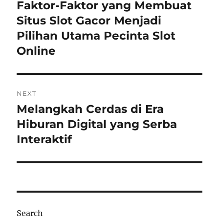
navigation
Faktor-Faktor yang Membuat
Previous
post:
Situs Slot Gacor Menjadi
Pilihan Utama Pecinta Slot
Online
NEXT
Melangkah Cerdas di Era
Next
post:
Hiburan Digital yang Serba
Interaktif
Search