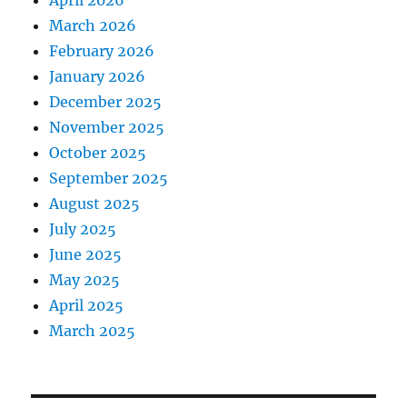
April 2026
March 2026
February 2026
January 2026
December 2025
November 2025
October 2025
September 2025
August 2025
July 2025
June 2025
May 2025
April 2025
March 2025