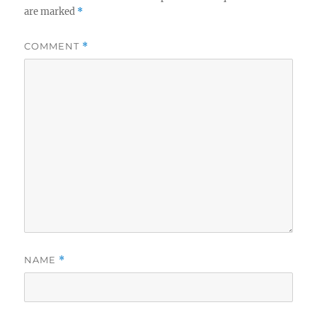
are marked
*
COMMENT
*
NAME
*