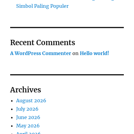
Simbol Paling Populer
Recent Comments
A WordPress Commenter
on
Hello world!
Archives
August 2026
July 2026
June 2026
May 2026