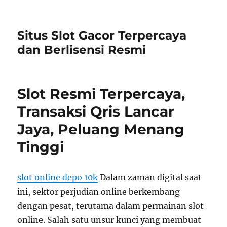
Situs Slot Gacor Terpercaya
dan Berlisensi Resmi
Slot Resmi Terpercaya,
Transaksi Qris Lancar
Jaya, Peluang Menang
Tinggi
slot online depo 10k
Dalam zaman digital saat
ini, sektor perjudian online berkembang
dengan pesat, terutama dalam permainan slot
online. Salah satu unsur kunci yang membuat