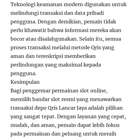
Teknologi keamanan modern digunakan untuk
melindungi transaksi dan data pribadi
pengguna. Dengan demikian, pemain tidak
perlu khawatir bahwa informasi mereka akan
bocor atau disalahgunakan. Selain itu, semua
proses transaksi melalui metode Qris yang
aman dan terenkripsi memberikan
perlindungan yang maksimal kepada
pengguna.
Kesimpulan
Bagi penggemar permainan slot online,
memilih bandar slot resmi yang menawarkan
transaksi depo Qris Lancar Jaya adalah pilihan
yang sangat tepat. Dengan layanan yang cepat,
mudah, dan aman, pemain dapat lebih fokus
pada permainan dan peluang untuk meraih