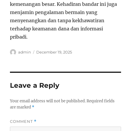
kemenangan besar. Kehadiran bandar ini juga
menjamin pengalaman bermain yang
menyenangkan dan tanpa kekhawatiran
terhadap keamanan dana dan informasi
pribadi.
Author
Posted
admin
December 19, 2025
on
Leave a Reply
Your email address will not be published.
Required fields
are marked
*
COMMENT
*