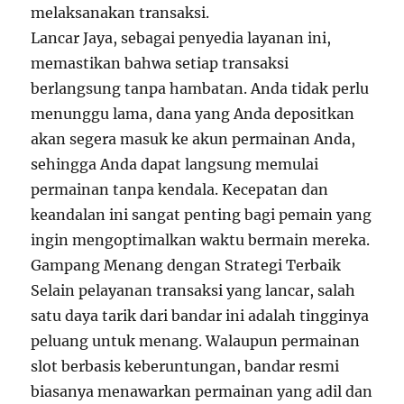
melaksanakan transaksi.
Lancar Jaya, sebagai penyedia layanan ini,
memastikan bahwa setiap transaksi
berlangsung tanpa hambatan. Anda tidak perlu
menunggu lama, dana yang Anda depositkan
akan segera masuk ke akun permainan Anda,
sehingga Anda dapat langsung memulai
permainan tanpa kendala. Kecepatan dan
keandalan ini sangat penting bagi pemain yang
ingin mengoptimalkan waktu bermain mereka.
Gampang Menang dengan Strategi Terbaik
Selain pelayanan transaksi yang lancar, salah
satu daya tarik dari bandar ini adalah tingginya
peluang untuk menang. Walaupun permainan
slot berbasis keberuntungan, bandar resmi
biasanya menawarkan permainan yang adil dan