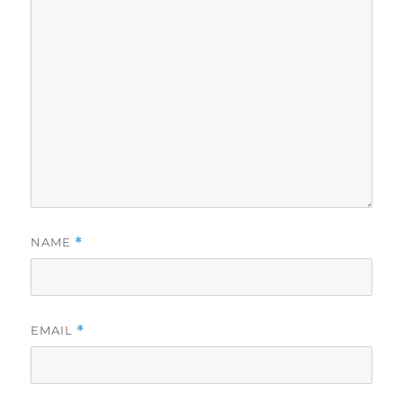
NAME
*
EMAIL
*