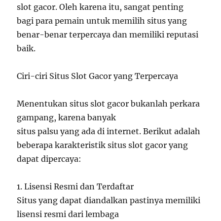
slot gacor. Oleh karena itu, sangat penting
bagi para pemain untuk memilih situs yang
benar-benar terpercaya dan memiliki reputasi
baik.
Ciri-ciri Situs Slot Gacor yang Terpercaya
Menentukan situs slot gacor bukanlah perkara
gampang, karena banyak
situs palsu yang ada di internet. Berikut adalah
beberapa karakteristik situs slot gacor yang
dapat dipercaya:
1. Lisensi Resmi dan Terdaftar
Situs yang dapat diandalkan pastinya memiliki
lisensi resmi dari lembaga