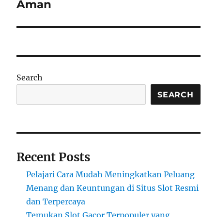
Aman
Search
SEARCH
Recent Posts
Pelajari Cara Mudah Meningkatkan Peluang
Menang dan Keuntungan di Situs Slot Resmi
dan Terpercaya
Temukan Slot Gacor Terpopuler yang