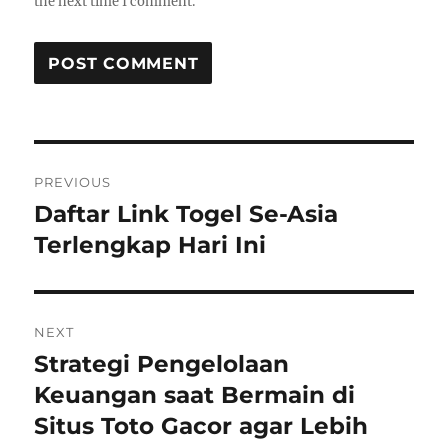
the next time I comment.
Post
PREVIOUS
navigation
Daftar Link Togel Se-Asia
Previous
post:
Terlengkap Hari Ini
NEXT
Strategi Pengelolaan
Next
post:
Keuangan saat Bermain di
Situs Toto Gacor agar Lebih