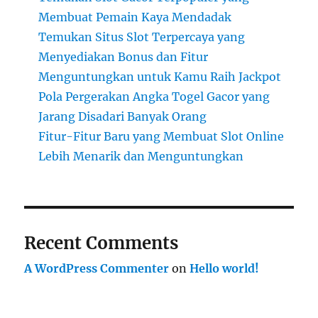
Membuat Pemain Kaya Mendadak
Temukan Situs Slot Terpercaya yang
Menyediakan Bonus dan Fitur
Menguntungkan untuk Kamu Raih Jackpot
Pola Pergerakan Angka Togel Gacor yang
Jarang Disadari Banyak Orang
Fitur-Fitur Baru yang Membuat Slot Online
Lebih Menarik dan Menguntungkan
Recent Comments
A WordPress Commenter
on
Hello world!