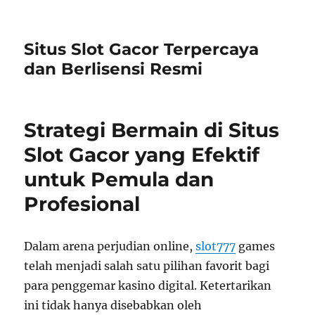
Situs Slot Gacor Terpercaya
dan Berlisensi Resmi
Strategi Bermain di Situs
Slot Gacor yang Efektif
untuk Pemula dan
Profesional
Dalam arena perjudian online,
slot777
games
telah menjadi salah satu pilihan favorit bagi
para penggemar kasino digital. Ketertarikan
ini tidak hanya disebabkan oleh