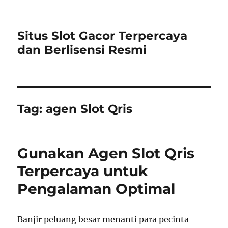
Situs Slot Gacor Terpercaya
dan Berlisensi Resmi
Tag:
agen Slot Qris
Gunakan Agen Slot Qris
Terpercaya untuk
Pengalaman Optimal
Banjir peluang besar menanti para pecinta