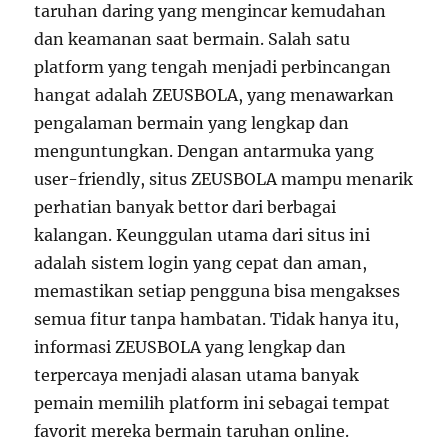
taruhan daring yang mengincar kemudahan
dan keamanan saat bermain. Salah satu
platform yang tengah menjadi perbincangan
hangat adalah ZEUSBOLA, yang menawarkan
pengalaman bermain yang lengkap dan
menguntungkan. Dengan antarmuka yang
user-friendly, situs ZEUSBOLA mampu menarik
perhatian banyak bettor dari berbagai
kalangan. Keunggulan utama dari situs ini
adalah sistem login yang cepat dan aman,
memastikan setiap pengguna bisa mengakses
semua fitur tanpa hambatan. Tidak hanya itu,
informasi ZEUSBOLA yang lengkap dan
terpercaya menjadi alasan utama banyak
pemain memilih platform ini sebagai tempat
favorit mereka bermain taruhan online.