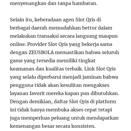
menyenangkan dan tanpa hambatan.
Selain itu, keberadaan agen Slot Qris di
berbagai daerah memudahkan bettor dalam
melakukan transaksi secara langsung maupun
online. Provider Slot Qris yang bekerja sama
dengan ZEUSBOLA memastikan bahwa seluruh
game yang tersedia memiliki tingkat
keamanan dan kualitas terbaik. Link Slot Qris
yang selalu diperbarui menjadi jaminan bahwa
pengguna tidak akan kesulitan mengakses
layanan favorit mereka kapan pun dibutuhkan.
Dengan demikian, daftar Slot Qris di platform
ini tidak hanya membuka akses cepat tetapi
juga memperluas peluang untuk mendapatkan
kemenangan besar secara konsisten.