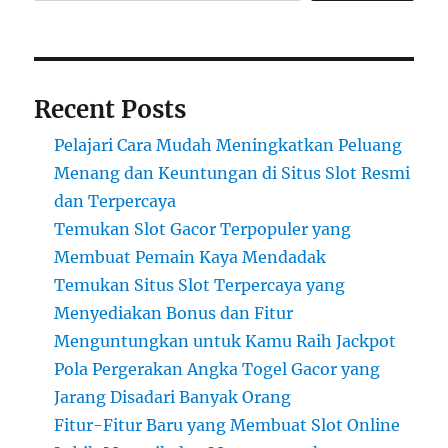
Recent Posts
Pelajari Cara Mudah Meningkatkan Peluang
Menang dan Keuntungan di Situs Slot Resmi
dan Terpercaya
Temukan Slot Gacor Terpopuler yang
Membuat Pemain Kaya Mendadak
Temukan Situs Slot Terpercaya yang
Menyediakan Bonus dan Fitur
Menguntungkan untuk Kamu Raih Jackpot
Pola Pergerakan Angka Togel Gacor yang
Jarang Disadari Banyak Orang
Fitur-Fitur Baru yang Membuat Slot Online