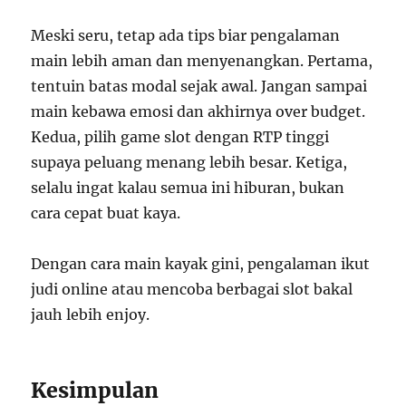
Meski seru, tetap ada tips biar pengalaman
main lebih aman dan menyenangkan. Pertama,
tentuin batas modal sejak awal. Jangan sampai
main kebawa emosi dan akhirnya over budget.
Kedua, pilih game slot dengan RTP tinggi
supaya peluang menang lebih besar. Ketiga,
selalu ingat kalau semua ini hiburan, bukan
cara cepat buat kaya.
Dengan cara main kayak gini, pengalaman ikut
judi online atau mencoba berbagai slot bakal
jauh lebih enjoy.
Kesimpulan