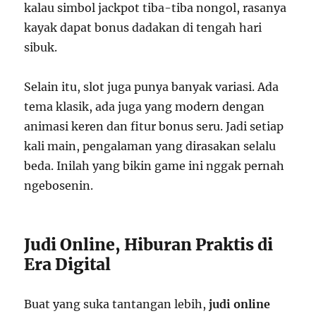
kalau simbol jackpot tiba-tiba nongol, rasanya
kayak dapat bonus dadakan di tengah hari
sibuk.
Selain itu, slot juga punya banyak variasi. Ada
tema klasik, ada juga yang modern dengan
animasi keren dan fitur bonus seru. Jadi setiap
kali main, pengalaman yang dirasakan selalu
beda. Inilah yang bikin game ini nggak pernah
ngebosenin.
Judi Online, Hiburan Praktis di
Era Digital
Buat yang suka tantangan lebih,
judi online