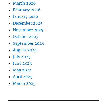
March 2026
February 2026
January 2026
December 2025
November 2025
October 2025
September 2025
August 2025
July 2025
June 2025
May 2025
April 2025
March 2025