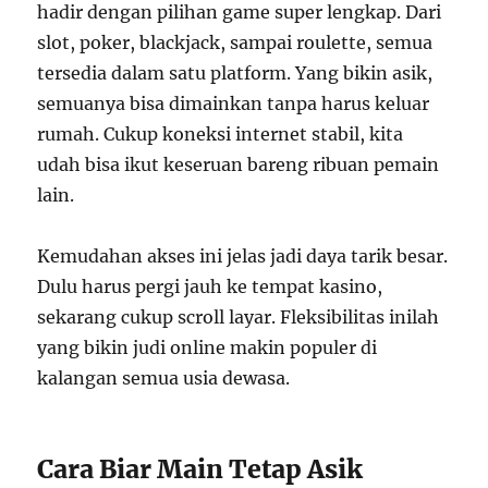
hadir dengan pilihan game super lengkap. Dari
slot, poker, blackjack, sampai roulette, semua
tersedia dalam satu platform. Yang bikin asik,
semuanya bisa dimainkan tanpa harus keluar
rumah. Cukup koneksi internet stabil, kita
udah bisa ikut keseruan bareng ribuan pemain
lain.
Kemudahan akses ini jelas jadi daya tarik besar.
Dulu harus pergi jauh ke tempat kasino,
sekarang cukup scroll layar. Fleksibilitas inilah
yang bikin judi online makin populer di
kalangan semua usia dewasa.
Cara Biar Main Tetap Asik