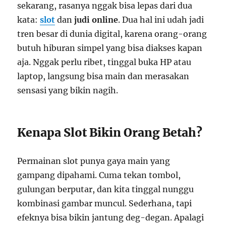
sekarang, rasanya nggak bisa lepas dari dua
kata:
slot
dan
judi online
. Dua hal ini udah jadi
tren besar di dunia digital, karena orang-orang
butuh hiburan simpel yang bisa diakses kapan
aja. Nggak perlu ribet, tinggal buka HP atau
laptop, langsung bisa main dan merasakan
sensasi yang bikin nagih.
Kenapa Slot Bikin Orang Betah?
Permainan slot punya gaya main yang
gampang dipahami. Cuma tekan tombol,
gulungan berputar, dan kita tinggal nunggu
kombinasi gambar muncul. Sederhana, tapi
efeknya bisa bikin jantung deg-degan. Apalagi