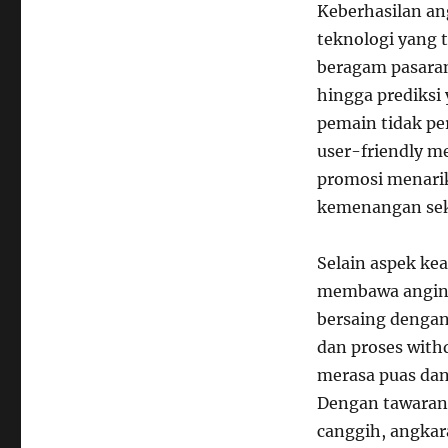
Lebih
Keberhasilan ang
Stabil
teknologi yang
beragam pasaran
hingga prediksi 
pemain tidak pe
user-friendly m
promosi menarik
kemenangan sek
Selain aspek ke
membawa angin s
bersaing dengan
dan proses with
merasa puas dan
Dengan tawaran 
canggih, angkar