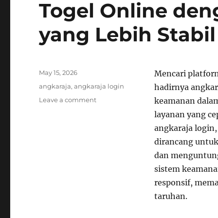
Togel Online de
yang Lebih Stabil
Posted
May 15, 2026
Mencari platfor
on
Tags
angkaraja
,
angkaraja login
hadirnya angka
on
Leave a comment
keamanan dalam 
Rahasia
layanan yang ce
Sukses
angkaraja login
Bermain
di
dirancang untu
Bandar
dan menguntungk
Togel
sistem keamanan
Online
dengan
responsif, mem
Peluang
taruhan.
Menang
yang