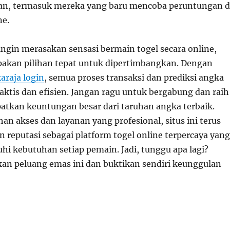
an, termasuk mereka yang baru mencoba peruntungan d
ne.
ingin merasakan sensasi bermain togel secara online,
akan pilihan tepat untuk dipertimbangkan. Dengan
araja login
, semua proses transaksi dan prediksi angka
aktis dan efisien. Jangan ragu untuk bergabung dan raih
tkan keuntungan besar dari taruhan angka terbaik.
n akses dan layanan yang profesional, situs ini terus
eputasi sebagai platform togel online terpercaya yang
kebutuhan setiap pemain. Jadi, tunggu apa lagi?
an peluang emas ini dan buktikan sendiri keunggulan