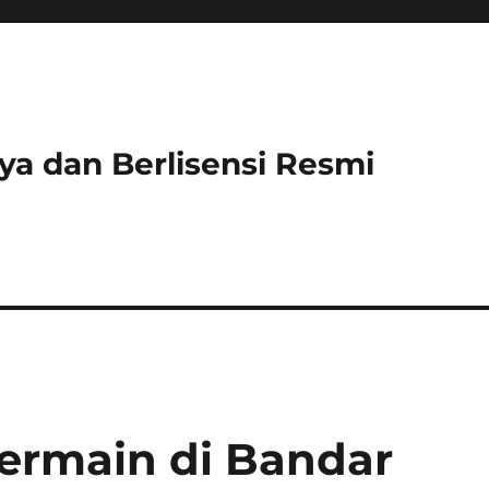
aya dan Berlisensi Resmi
ermain di Bandar