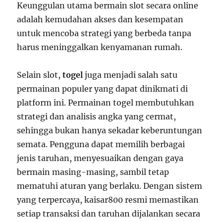
Keunggulan utama bermain slot secara online
adalah kemudahan akses dan kesempatan
untuk mencoba strategi yang berbeda tanpa
harus meninggalkan kenyamanan rumah.
Selain slot,
togel
juga menjadi salah satu
permainan populer yang dapat dinikmati di
platform ini. Permainan togel membutuhkan
strategi dan analisis angka yang cermat,
sehingga bukan hanya sekadar keberuntungan
semata. Pengguna dapat memilih berbagai
jenis taruhan, menyesuaikan dengan gaya
bermain masing-masing, sambil tetap
mematuhi aturan yang berlaku. Dengan sistem
yang terpercaya, kaisar800 resmi memastikan
setiap transaksi dan taruhan dijalankan secara