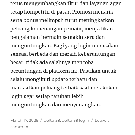
terus mengembangkan fitur dan layanan agar
tetap kompetitif di pasar. Promosi menarik
serta bonus melimpah turut meningkatkan
peluang kemenangan pemain, menjadikan
pengalaman bermain semakin seru dan
menguntungkan. Bagi yang ingin merasakan
sensasi berbeda dan meraih keberuntungan
besar, tidak ada salahnya mencoba
peruntungan di platform ini. Pastikan untuk
selalu mengikuti update terbaru dan
manfaatkan peluang terbaik saat melakukan
login agar setiap taruhan lebih
menguntungkan dan menyenangkan.
Posted
Tags
March 17, 2026
delta138
,
delta138 login
Leave a
on
on
comment
Peluang