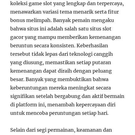
koleksi game slot yang lengkap dan terpercaya,
menawarkan variasi tema menarik serta fitur
bonus melimpah. Banyak pemain mengaku
bahwa situs ini adalah salah satu situs slot
gacor yang mampu memberikan kemenangan
beruntun secara konsisten. Keberhasilan
tersebut tidak lepas dari teknologi canggih
yang diusung, memastikan setiap putaran
kemenangan dapat diraih dengan peluang
besar. Banyak yang membuktikan bahwa
keberuntungan mereka meningkat secara
signifikan setelah bergabung dan aktif bermain
di platform ini, menambah kepercayaan diri
untuk mencoba peruntungan setiap hari.
Selain dari segi permainan, keamanan dan