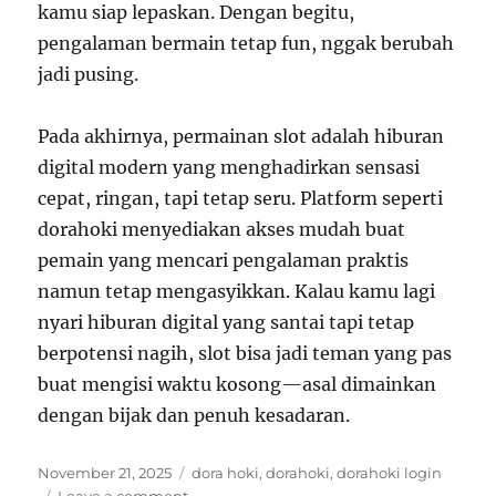
kamu siap lepaskan. Dengan begitu,
pengalaman bermain tetap fun, nggak berubah
jadi pusing.
Pada akhirnya, permainan slot adalah hiburan
digital modern yang menghadirkan sensasi
cepat, ringan, tapi tetap seru. Platform seperti
dorahoki menyediakan akses mudah buat
pemain yang mencari pengalaman praktis
namun tetap mengasyikkan. Kalau kamu lagi
nyari hiburan digital yang santai tapi tetap
berpotensi nagih, slot bisa jadi teman yang pas
buat mengisi waktu kosong—asal dimainkan
dengan bijak dan penuh kesadaran.
Posted
Tags
November 21, 2025
dora hoki
,
dorahoki
,
dorahoki login
on
on