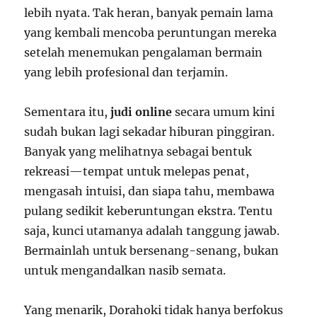
lebih nyata. Tak heran, banyak pemain lama
yang kembali mencoba peruntungan mereka
setelah menemukan pengalaman bermain
yang lebih profesional dan terjamin.
Sementara itu,
judi online
secara umum kini
sudah bukan lagi sekadar hiburan pinggiran.
Banyak yang melihatnya sebagai bentuk
rekreasi—tempat untuk melepas penat,
mengasah intuisi, dan siapa tahu, membawa
pulang sedikit keberuntungan ekstra. Tentu
saja, kunci utamanya adalah tanggung jawab.
Bermainlah untuk bersenang-senang, bukan
untuk mengandalkan nasib semata.
Yang menarik, Dorahoki tidak hanya berfokus