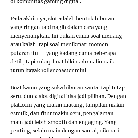
di komunitas gaming digital.
Pada akhirnya, slot adalah bentuk hiburan
yang ringan tapi nagih dalam cara yang
menyenangkan. Ini bukan cuma soal menang
atau kalah, tapi soal menikmati momen
putaran itu — yang kadang cuma beberapa
detik, tapi cukup buat bikin adrenalin naik
turun kayak roller coaster mini.
Buat kamu yang suka hiburan santai tapi tetap
seru, dunia slot digital bisa jadi pilihan. Dengan
platform yang makin matang, tampilan makin
estetik, dan fitur makin seru, pengalaman
main jadi lebih smooth dan engaging. Yang
penting, selalu main dengan santai, nikmati