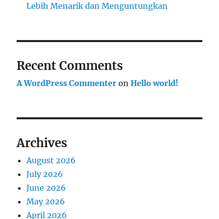
Lebih Menarik dan Menguntungkan
Recent Comments
A WordPress Commenter
on
Hello world!
Archives
August 2026
July 2026
June 2026
May 2026
April 2026