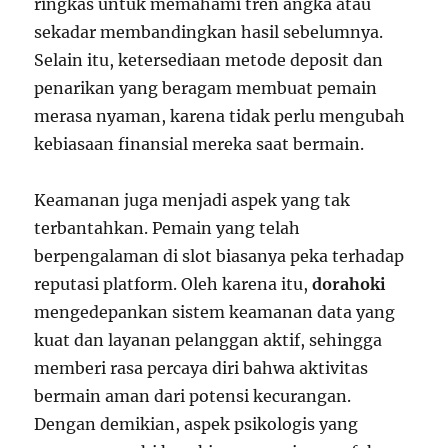
ringkas untuk memahami tren angka atau
sekadar membandingkan hasil sebelumnya.
Selain itu, ketersediaan metode deposit dan
penarikan yang beragam membuat pemain
merasa nyaman, karena tidak perlu mengubah
kebiasaan finansial mereka saat bermain.
Keamanan juga menjadi aspek yang tak
terbantahkan. Pemain yang telah
berpengalaman di slot biasanya peka terhadap
reputasi platform. Oleh karena itu,
dorahoki
mengedepankan sistem keamanan data yang
kuat dan layanan pelanggan aktif, sehingga
memberi rasa percaya diri bahwa aktivitas
bermain aman dari potensi kecurangan.
Dengan demikian, aspek psikologis yang