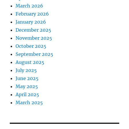
March 2026
February 2026
January 2026
December 2025
November 2025
October 2025
September 2025
August 2025
July 2025
June 2025
May 2025
April 2025
March 2025