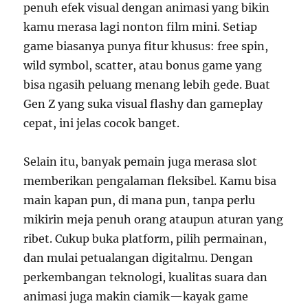
penuh efek visual dengan animasi yang bikin
kamu merasa lagi nonton film mini. Setiap
game biasanya punya fitur khusus: free spin,
wild symbol, scatter, atau bonus game yang
bisa ngasih peluang menang lebih gede. Buat
Gen Z yang suka visual flashy dan gameplay
cepat, ini jelas cocok banget.
Selain itu, banyak pemain juga merasa slot
memberikan pengalaman fleksibel. Kamu bisa
main kapan pun, di mana pun, tanpa perlu
mikirin meja penuh orang ataupun aturan yang
ribet. Cukup buka platform, pilih permainan,
dan mulai petualangan digitalmu. Dengan
perkembangan teknologi, kualitas suara dan
animasi juga makin ciamik—kayak game