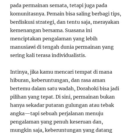
pada permainan semata, tetapi juga pada
komunitasnya. Pemain bisa saling berbagi tips,
berdiskusi strategi, dan tentu saja, merayakan
kemenangan bersama. Suasana ini
menciptakan pengalaman yang lebih
manusiawi di tengah dunia permainan yang
sering kali terasa individualistis.
Intinya, jika kamu mencari tempat di mana
hiburan, keberuntungan, dan rasa aman
bertemu dalam satu wadah, Dorahoki bisa jadi
pilihan yang tepat. Di sini, permainan bukan
hanya sekadar putaran gulungan atau tebak
angka—tapi sebuah perjalanan menuju
pengalaman yang penuh keseruan dan,
mungkin saja, keberuntungan yang datang