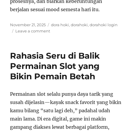
prosesnya, dan biarkan keberuntungan
berjalan sesuai mood semesta hari itu.
Posted
Tags
November 21, 2025
dora hoki
,
dorahoki
,
dorahoki login
on
on
Leave a comment
Serunya
Putaran
Slot
Rahasia Seru di Balik
di
Era
Permainan Slot yang
Gaming
Bikin Pemain Betah
Digital
Permainan slot selalu punya daya tarik yang
susah dijelasin—kayak snack favorit yang bikin
kamu bilang “satu lagi deh,” padahal udah
main lama. Di era digital, game ini makin
gampang diakses lewat berbagai platform,