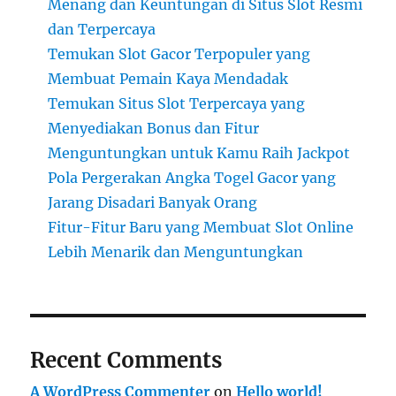
Menang dan Keuntungan di Situs Slot Resmi
dan Terpercaya
Temukan Slot Gacor Terpopuler yang
Membuat Pemain Kaya Mendadak
Temukan Situs Slot Terpercaya yang
Menyediakan Bonus dan Fitur
Menguntungkan untuk Kamu Raih Jackpot
Pola Pergerakan Angka Togel Gacor yang
Jarang Disadari Banyak Orang
Fitur-Fitur Baru yang Membuat Slot Online
Lebih Menarik dan Menguntungkan
Recent Comments
A WordPress Commenter
on
Hello world!