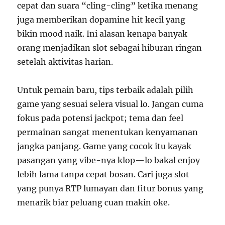
cepat dan suara “cling-cling” ketika menang
juga memberikan dopamine hit kecil yang
bikin mood naik. Ini alasan kenapa banyak
orang menjadikan slot sebagai hiburan ringan
setelah aktivitas harian.
Untuk pemain baru, tips terbaik adalah pilih
game yang sesuai selera visual lo. Jangan cuma
fokus pada potensi jackpot; tema dan feel
permainan sangat menentukan kenyamanan
jangka panjang. Game yang cocok itu kayak
pasangan yang vibe-nya klop—lo bakal enjoy
lebih lama tanpa cepat bosan. Cari juga slot
yang punya RTP lumayan dan fitur bonus yang
menarik biar peluang cuan makin oke.