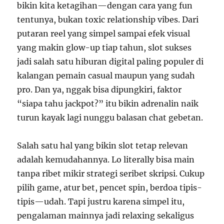
bikin kita ketagihan—dengan cara yang fun
tentunya, bukan toxic relationship vibes. Dari
putaran reel yang simpel sampai efek visual
yang makin glow-up tiap tahun, slot sukses
jadi salah satu hiburan digital paling populer di
kalangan pemain casual maupun yang sudah
pro. Dan ya, nggak bisa dipungkiri, faktor
“siapa tahu jackpot?” itu bikin adrenalin naik
turun kayak lagi nunggu balasan chat gebetan.
Salah satu hal yang bikin slot tetap relevan
adalah kemudahannya. Lo literally bisa main
tanpa ribet mikir strategi seribet skripsi. Cukup
pilih game, atur bet, pencet spin, berdoa tipis-
tipis—udah. Tapi justru karena simpel itu,
pengalaman mainnya jadi relaxing sekaligus