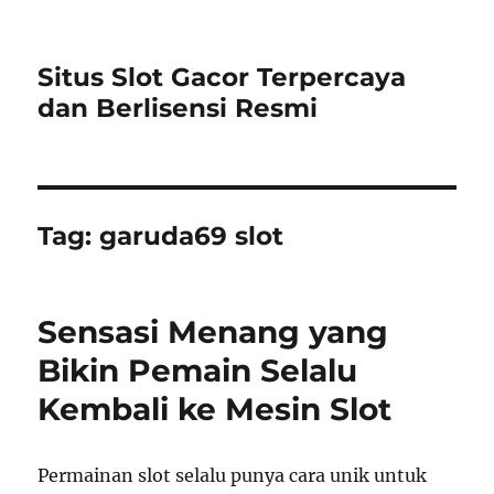
Situs Slot Gacor Terpercaya
dan Berlisensi Resmi
Tag:
garuda69 slot
Sensasi Menang yang
Bikin Pemain Selalu
Kembali ke Mesin Slot
Permainan slot selalu punya cara unik untuk