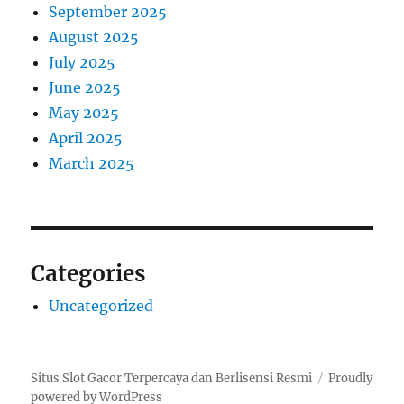
September 2025
August 2025
July 2025
June 2025
May 2025
April 2025
March 2025
Categories
Uncategorized
Situs Slot Gacor Terpercaya dan Berlisensi Resmi
Proudly
powered by WordPress