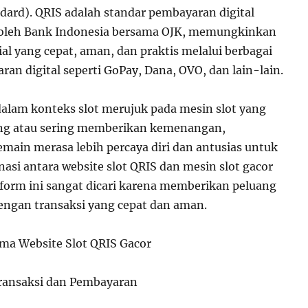
dard). QRIS adalah standar pembayaran digital
 oleh Bank Indonesia bersama OJK, memungkinkan
ial yang cepat, aman, dan praktis melalui berbagai
ran digital seperti GoPay, Dana, OVO, dan lain-lain.
 dalam konteks slot merujuk pada mesin slot yang
ng atau sering memberikan kemenangan,
emain merasa lebih percaya diri dan antusias untuk
asi antara website slot QRIS dan mesin slot gacor
form ini sangat dicari karena memberikan peluang
ngan transaksi yang cepat dan aman.
ma Website Slot QRIS Gacor
ransaksi dan Pembayaran