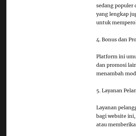
sedang populer
yang lengkap j
untuk memperole
4. Bonus dan Pr
Platform ini um
dan promosi lai
menambah moda
5. Layanan Pela
Layanan pelangg
bagi website in
atau memberikan