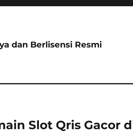
aya dan Berlisensi Resmi
in Slot Qris Gacor d