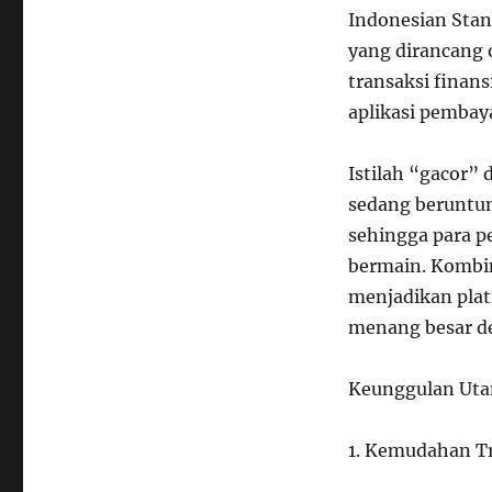
Indonesian Stan
yang dirancang
transaksi finans
aplikasi pembaya
Istilah “gacor”
sedang beruntu
sehingga para p
bermain. Kombin
menjadikan plat
menang besar de
Keunggulan Uta
1. Kemudahan T