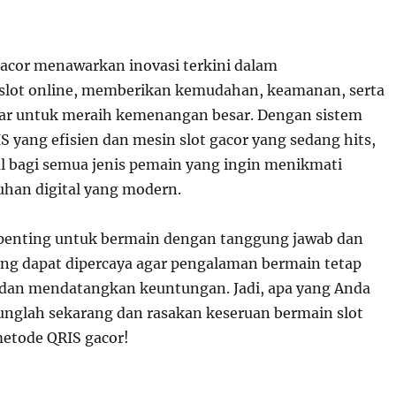
 gacor menawarkan inovasi terkini dalam
 slot online, memberikan kemudahan, keamanan, serta
ar untuk meraih kemenangan besar. Dengan sistem
 yang efisien dan mesin slot gacor yang sedang hits,
eal bagi semua jenis pemain yang ingin menikmati
han digital yang modern.
penting untuk bermain dengan tanggung jawab dan
ang dapat dipercaya agar pengalaman bermain tetap
an mendatangkan keuntungan. Jadi, apa yang Anda
nglah sekarang dan rasakan keseruan bermain slot
etode QRIS gacor!