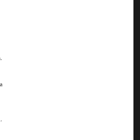
.
a
.