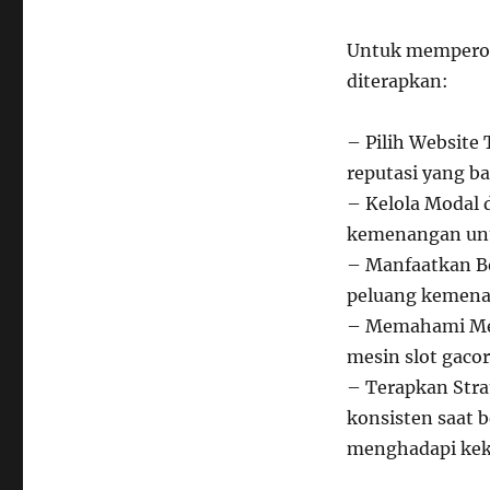
Untuk memperoleh
diterapkan:
– Pilih Website 
reputasi yang ba
– Kelola Modal 
kemenangan unt
– Manfaatkan B
peluang kemena
– Memahami Mesi
mesin slot gacor
– Terapkan Stra
konsisten saat 
menghadapi kek