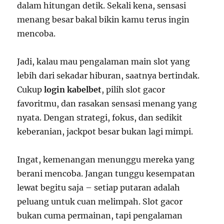
dalam hitungan detik. Sekali kena, sensasi
menang besar bakal bikin kamu terus ingin
mencoba.
Jadi, kalau mau pengalaman main slot yang
lebih dari sekadar hiburan, saatnya bertindak.
Cukup
login kabelbet
, pilih slot gacor
favoritmu, dan rasakan sensasi menang yang
nyata. Dengan strategi, fokus, dan sedikit
keberanian, jackpot besar bukan lagi mimpi.
Ingat, kemenangan menunggu mereka yang
berani mencoba. Jangan tunggu kesempatan
lewat begitu saja – setiap putaran adalah
peluang untuk cuan melimpah. Slot gacor
bukan cuma permainan, tapi pengalaman