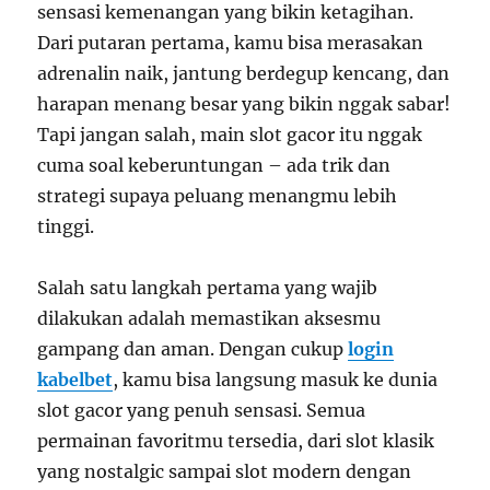
sensasi kemenangan yang bikin ketagihan.
Dari putaran pertama, kamu bisa merasakan
adrenalin naik, jantung berdegup kencang, dan
harapan menang besar yang bikin nggak sabar!
Tapi jangan salah, main slot gacor itu nggak
cuma soal keberuntungan – ada trik dan
strategi supaya peluang menangmu lebih
tinggi.
Salah satu langkah pertama yang wajib
dilakukan adalah memastikan aksesmu
gampang dan aman. Dengan cukup
login
kabelbet
, kamu bisa langsung masuk ke dunia
slot gacor yang penuh sensasi. Semua
permainan favoritmu tersedia, dari slot klasik
yang nostalgic sampai slot modern dengan