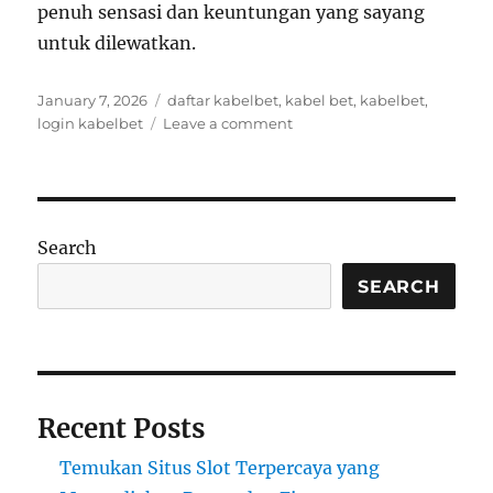
penuh sensasi dan keuntungan yang sayang
untuk dilewatkan.
Posted
Tags
January 7, 2026
daftar kabelbet
,
kabel bet
,
kabelbet
,
on
on
login kabelbet
Leave a comment
Cara
Menang
Besar
di
Slot
Search
Gacor
yang
SEARCH
Bikin
Cuan
Terus
Mengalir
Recent Posts
Temukan Situs Slot Terpercaya yang