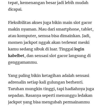
tepat, kemenangan besar jadi lebih mudah
dicapai.
Fleksibilitas akses juga bikin main slot gacor
makin nyaman. Mau dari smartphone, tablet,
atau komputer, semua bisa dimainkan. Jadi,
momen jackpot nggak akan terlewat meski
kamu sedang sibuk di luar. Tinggal
login
kabelbet
, dan sensasi slot gacor langsung di
genggamanmu.
Yang paling bikin ketagihan adalah sensasi
adrenalin setiap kali gulungan berhenti.
Taruhan mungkin tinggi, tapi hadiahnya juga
sepadan. Rasanya seperti menunggu ledakan
jackpot yang bisa mengubah permainanmu