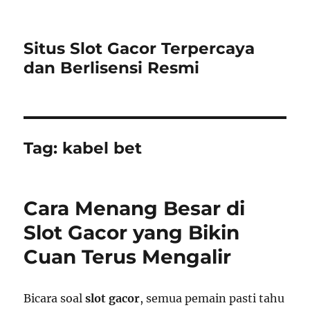
Situs Slot Gacor Terpercaya
dan Berlisensi Resmi
Tag:
kabel bet
Cara Menang Besar di
Slot Gacor yang Bikin
Cuan Terus Mengalir
Bicara soal
slot gacor
, semua pemain pasti tahu