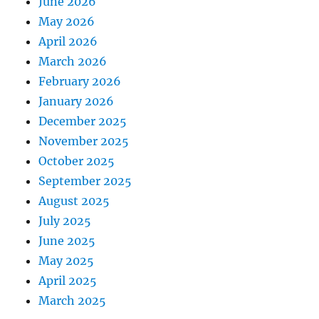
June 2026
May 2026
April 2026
March 2026
February 2026
January 2026
December 2025
November 2025
October 2025
September 2025
August 2025
July 2025
June 2025
May 2025
April 2025
March 2025