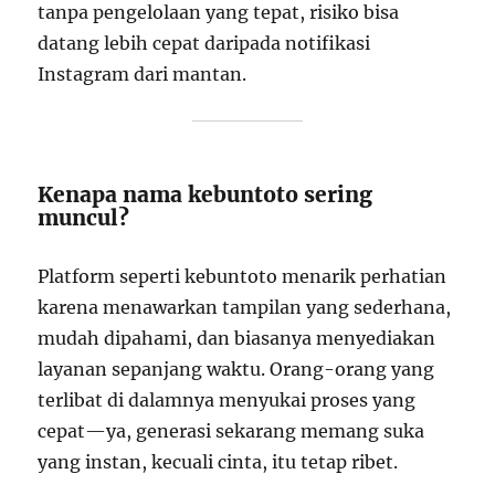
tanpa pengelolaan yang tepat, risiko bisa
datang lebih cepat daripada notifikasi
Instagram dari mantan.
Kenapa nama kebuntoto sering
muncul?
Platform seperti kebuntoto menarik perhatian
karena menawarkan tampilan yang sederhana,
mudah dipahami, dan biasanya menyediakan
layanan sepanjang waktu. Orang-orang yang
terlibat di dalamnya menyukai proses yang
cepat—ya, generasi sekarang memang suka
yang instan, kecuali cinta, itu tetap ribet.