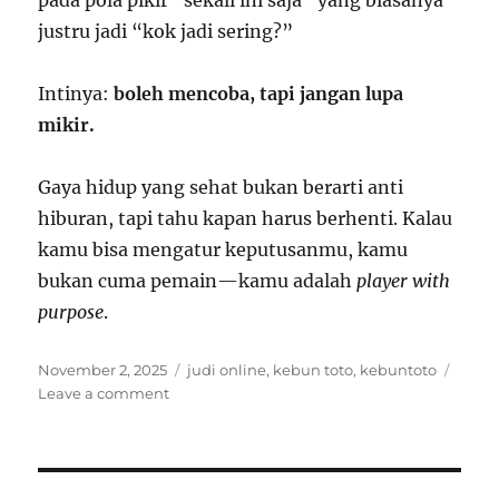
pada pola pikir “sekali ini saja” yang biasanya
justru jadi “kok jadi sering?”
Intinya:
boleh mencoba, tapi jangan lupa
mikir.
Gaya hidup yang sehat bukan berarti anti
hiburan, tapi tahu kapan harus berhenti. Kalau
kamu bisa mengatur keputusanmu, kamu
bukan cuma pemain—kamu adalah
player with
purpose
.
Posted
Tags
November 2, 2025
judi online
,
kebun toto
,
kebuntoto
on
on
Leave a comment
Menjelajah
Peluang
dengan
Cara