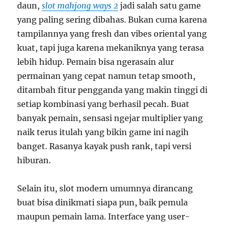
daun,
slot mahjong ways 2
jadi salah satu game
yang paling sering dibahas. Bukan cuma karena
tampilannya yang fresh dan vibes oriental yang
kuat, tapi juga karena mekaniknya yang terasa
lebih hidup. Pemain bisa ngerasain alur
permainan yang cepat namun tetap smooth,
ditambah fitur pengganda yang makin tinggi di
setiap kombinasi yang berhasil pecah. Buat
banyak pemain, sensasi ngejar multiplier yang
naik terus itulah yang bikin game ini nagih
banget. Rasanya kayak push rank, tapi versi
hiburan.
Selain itu, slot modern umumnya dirancang
buat bisa dinikmati siapa pun, baik pemula
maupun pemain lama. Interface yang user-