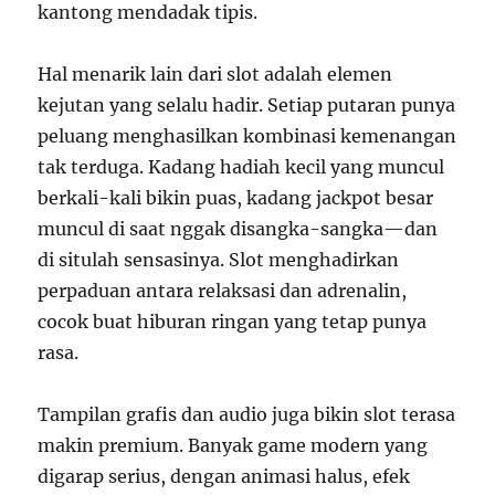
kantong mendadak tipis.
Hal menarik lain dari slot adalah elemen
kejutan yang selalu hadir. Setiap putaran punya
peluang menghasilkan kombinasi kemenangan
tak terduga. Kadang hadiah kecil yang muncul
berkali-kali bikin puas, kadang jackpot besar
muncul di saat nggak disangka-sangka—dan
di situlah sensasinya. Slot menghadirkan
perpaduan antara relaksasi dan adrenalin,
cocok buat hiburan ringan yang tetap punya
rasa.
Tampilan grafis dan audio juga bikin slot terasa
makin premium. Banyak game modern yang
digarap serius, dengan animasi halus, efek