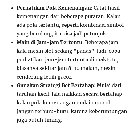
Perhatikan Pola Kemenangan:
Catat hasil
kemenangan dari beberapa putaran. Kalau
ada pola tertentu, seperti kombinasi simbol
yang berulang, itu bisa jadi petunjuk.
Main di Jam-jam Tertentu:
Beberapa jam
kala mesin slot sedang “panas”. Jadi, coba
perhatikan jam-jam tertentu di maktoto,
biasanya sekitar jam 8-10 malam, mesin
cenderung lebih gacor.
Gunakan Strategi Bet Bertahap:
Mulai dari
taruhan kecil, lalu naikkan secara bertahap
kalau pola kemenangan mulai muncul.
Jangan terburu-buru, karena keberuntungan
juga butuh timing.