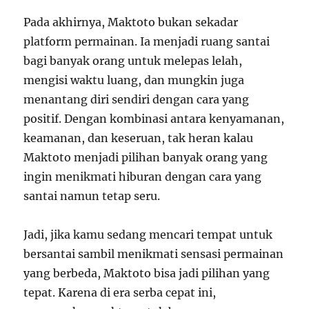
Pada akhirnya, Maktoto bukan sekadar
platform permainan. Ia menjadi ruang santai
bagi banyak orang untuk melepas lelah,
mengisi waktu luang, dan mungkin juga
menantang diri sendiri dengan cara yang
positif. Dengan kombinasi antara kenyamanan,
keamanan, dan keseruan, tak heran kalau
Maktoto menjadi pilihan banyak orang yang
ingin menikmati hiburan dengan cara yang
santai namun tetap seru.
Jadi, jika kamu sedang mencari tempat untuk
bersantai sambil menikmati sensasi permainan
yang berbeda, Maktoto bisa jadi pilihan yang
tepat. Karena di era serba cepat ini,