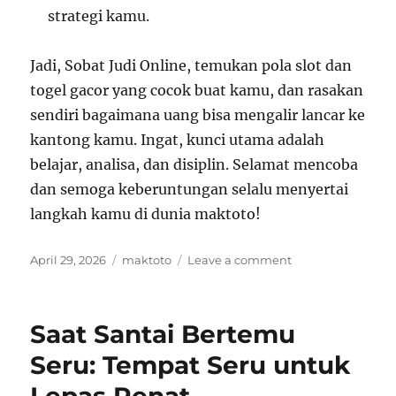
strategi kamu.
Jadi, Sobat Judi Online, temukan pola slot dan
togel gacor yang cocok buat kamu, dan rasakan
sendiri bagaimana uang bisa mengalir lancar ke
kantong kamu. Ingat, kunci utama adalah
belajar, analisa, dan disiplin. Selamat mencoba
dan semoga keberuntungan selalu menyertai
langkah kamu di dunia maktoto!
Posted
Tags
on
April 29, 2026
maktoto
Leave a comment
on
Temukan
Pola
Slot
Saat Santai Bertemu
dan
Togel
Seru: Tempat Seru untuk
Gacor
yang