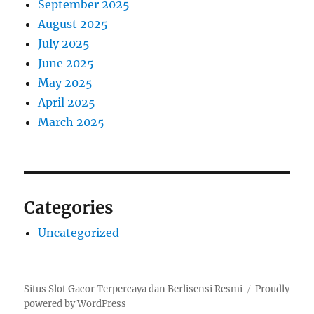
September 2025
August 2025
July 2025
June 2025
May 2025
April 2025
March 2025
Categories
Uncategorized
Situs Slot Gacor Terpercaya dan Berlisensi Resmi
Proudly
powered by WordPress