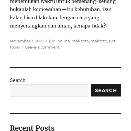
menemukan waktu untuk bersenang-senang
bukanlah kemewahan—itu kebutuhan. Dan
kalau bisa dilakukan dengan cara yang
menyenangkan dan aman, kenapa tidak?
Posted
Tags
November 3, 2025
judi online
,
mak toto
,
maktoto
,
slot
,
on
on
togel
Leave a comment
Saat
Santai
Bertemu
Seru:
Tempat
Search
Seru
untuk
SEARCH
Lepas
Penat
Recent Posts