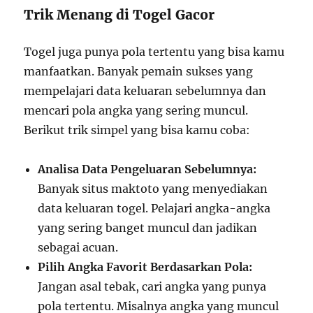
Trik Menang di Togel Gacor
Togel juga punya pola tertentu yang bisa kamu
manfaatkan. Banyak pemain sukses yang
mempelajari data keluaran sebelumnya dan
mencari pola angka yang sering muncul.
Berikut trik simpel yang bisa kamu coba:
Analisa Data Pengeluaran Sebelumnya:
Banyak situs maktoto yang menyediakan
data keluaran togel. Pelajari angka-angka
yang sering banget muncul dan jadikan
sebagai acuan.
Pilih Angka Favorit Berdasarkan Pola:
Jangan asal tebak, cari angka yang punya
pola tertentu. Misalnya angka yang muncul