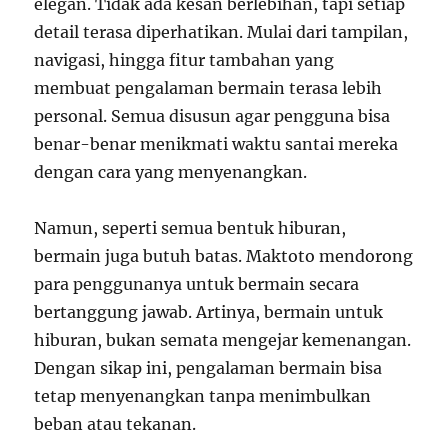
elegan. Tidak ada kesan berlebihan, tapi setiap
detail terasa diperhatikan. Mulai dari tampilan,
navigasi, hingga fitur tambahan yang
membuat pengalaman bermain terasa lebih
personal. Semua disusun agar pengguna bisa
benar-benar menikmati waktu santai mereka
dengan cara yang menyenangkan.
Namun, seperti semua bentuk hiburan,
bermain juga butuh batas. Maktoto mendorong
para penggunanya untuk bermain secara
bertanggung jawab. Artinya, bermain untuk
hiburan, bukan semata mengejar kemenangan.
Dengan sikap ini, pengalaman bermain bisa
tetap menyenangkan tanpa menimbulkan
beban atau tekanan.