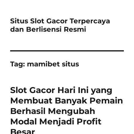
Situs Slot Gacor Terpercaya
dan Berlisensi Resmi
Tag:
mamibet situs
Slot Gacor Hari Ini yang
Membuat Banyak Pemain
Berhasil Mengubah
Modal Menjadi Profit
Besar