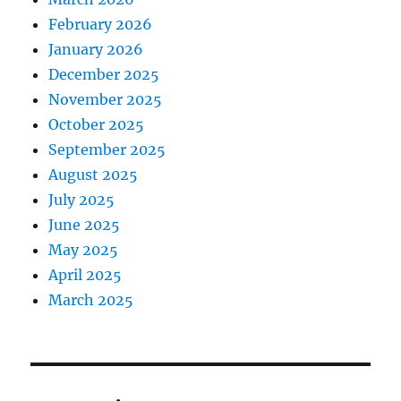
February 2026
January 2026
December 2025
November 2025
October 2025
September 2025
August 2025
July 2025
June 2025
May 2025
April 2025
March 2025