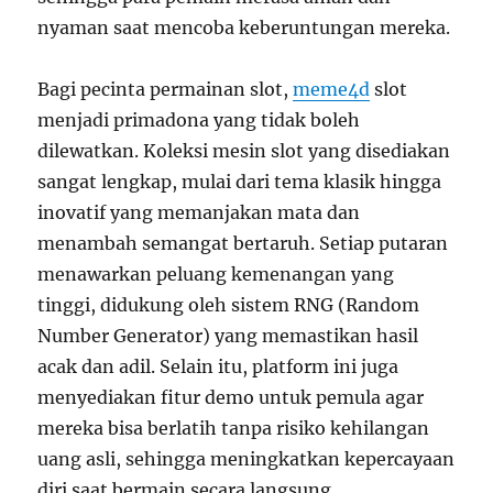
nyaman saat mencoba keberuntungan mereka.
Bagi pecinta permainan slot,
meme4d
slot
menjadi primadona yang tidak boleh
dilewatkan. Koleksi mesin slot yang disediakan
sangat lengkap, mulai dari tema klasik hingga
inovatif yang memanjakan mata dan
menambah semangat bertaruh. Setiap putaran
menawarkan peluang kemenangan yang
tinggi, didukung oleh sistem RNG (Random
Number Generator) yang memastikan hasil
acak dan adil. Selain itu, platform ini juga
menyediakan fitur demo untuk pemula agar
mereka bisa berlatih tanpa risiko kehilangan
uang asli, sehingga meningkatkan kepercayaan
diri saat bermain secara langsung.