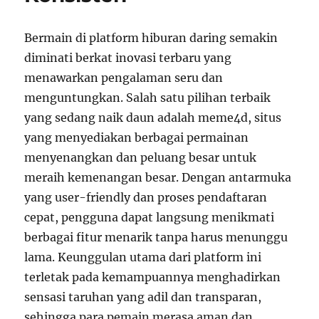
Bermain di platform hiburan daring semakin
diminati berkat inovasi terbaru yang
menawarkan pengalaman seru dan
menguntungkan. Salah satu pilihan terbaik
yang sedang naik daun adalah meme4d, situs
yang menyediakan berbagai permainan
menyenangkan dan peluang besar untuk
meraih kemenangan besar. Dengan antarmuka
yang user-friendly dan proses pendaftaran
cepat, pengguna dapat langsung menikmati
berbagai fitur menarik tanpa harus menunggu
lama. Keunggulan utama dari platform ini
terletak pada kemampuannya menghadirkan
sensasi taruhan yang adil dan transparan,
sehingga para pemain merasa aman dan