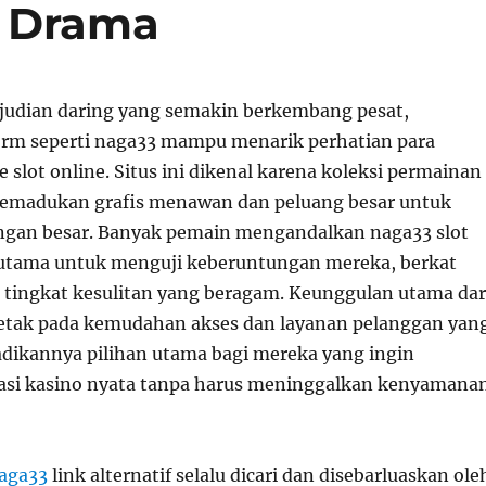
a Drama
judian daring yang semakin berkembang pesat,
orm seperti naga33 mampu menarik perhatian para
slot online. Situs ini dikenal karena koleksi permainan
emadukan grafis menawan dan peluang besar untuk
gan besar. Banyak pemain mengandalkan naga33 slot
 utama untuk menguji keberuntungan mereka, berkat
n tingkat kesulitan yang beragam. Keunggulan utama dar
rletak pada kemudahan akses dan layanan pelanggan yan
adikannya pilihan utama bagi mereka yang ingin
asi kasino nyata tanpa harus meninggalkan kenyamana
aga33
link alternatif selalu dicari dan disebarluaskan ole