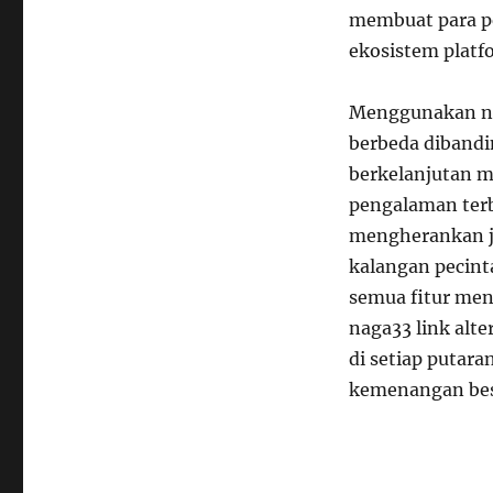
membuat para pe
ekosistem platfo
Menggunakan na
berbeda dibandi
berkelanjutan 
pengalaman terb
mengherankan ji
kalangan pecinta
semua fitur men
naga33 link alt
di setiap putara
kemenangan besa