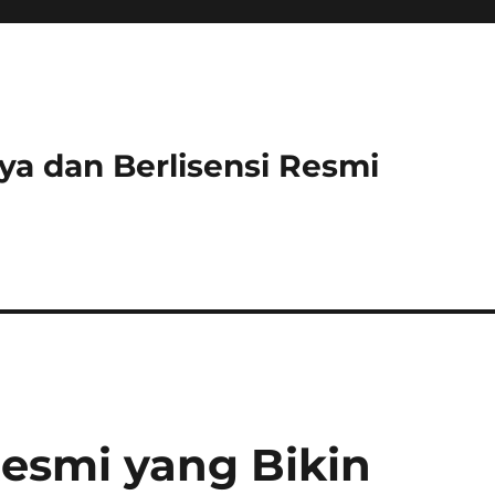
aya dan Berlisensi Resmi
Resmi yang Bikin