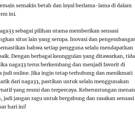
main semakin betah dan loyal berlama-lama di dalam
rm ini.
ga33 sebagai pilihan utama memberikan sensasi
ngkan situs lain yang serupa. Inovasi dan pengembanga
memastikan bahwa setiap pengguna selalu mendapatkan
aik. Dengan berbagai keunggulan yang ditawarkan, tid
ka naga33 terus berkembang dan menjadi favorit di
 judi online. Jika ingin tetap terhubung dan menikmati
arik dari naga33, pastikan untuk selalu menggunakan
ernatif yang resmi dan terpercaya. Keberuntungan menan
n, jadi jangan ragu untuk bergabung dan rasakan sensasi
r hari ini!