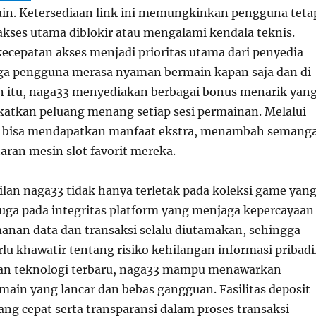
n. Ketersediaan link ini memungkinkan pengguna teta
akses utama diblokir atau mengalami kendala teknis.
cepatan akses menjadi prioritas utama dari penyedia
ga pengguna merasa nyaman bermain kapan saja dan di
in itu, naga33 menyediakan berbagai bonus menarik yan
tkan peluang menang setiap sesi permainan. Melalui
in bisa mendapatkan manfaat ekstra, menambah semang
aran mesin slot favorit mereka.
ilan naga33 tidak hanya terletak pada koleksi game yan
 juga pada integritas platform yang menjaga kepercayaan
nan data dan transaksi selalu diutamakan, sehingga
lu khawatir tentang risiko kehilangan informasi pribadi
n teknologi terbaru, naga33 mampu menawarkan
ain yang lancar dan bebas gangguan. Fasilitas deposit
ang cepat serta transparansi dalam proses transaksi