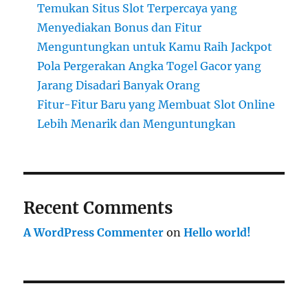
Temukan Situs Slot Terpercaya yang
Menyediakan Bonus dan Fitur
Menguntungkan untuk Kamu Raih Jackpot
Pola Pergerakan Angka Togel Gacor yang
Jarang Disadari Banyak Orang
Fitur-Fitur Baru yang Membuat Slot Online
Lebih Menarik dan Menguntungkan
Recent Comments
A WordPress Commenter
on
Hello world!