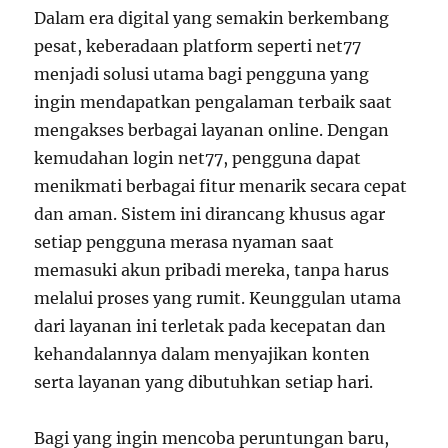
Dalam era digital yang semakin berkembang
pesat, keberadaan platform seperti net77
menjadi solusi utama bagi pengguna yang
ingin mendapatkan pengalaman terbaik saat
mengakses berbagai layanan online. Dengan
kemudahan login net77, pengguna dapat
menikmati berbagai fitur menarik secara cepat
dan aman. Sistem ini dirancang khusus agar
setiap pengguna merasa nyaman saat
memasuki akun pribadi mereka, tanpa harus
melalui proses yang rumit. Keunggulan utama
dari layanan ini terletak pada kecepatan dan
kehandalannya dalam menyajikan konten
serta layanan yang dibutuhkan setiap hari.
Bagi yang ingin mencoba peruntungan baru,