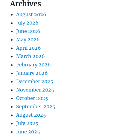
Archives
August 2026
July 2026
June 2026
May 2026
April 2026
March 2026
February 2026
January 2026
December 2025
November 2025
October 2025
September 2025
August 2025
July 2025
June 2025