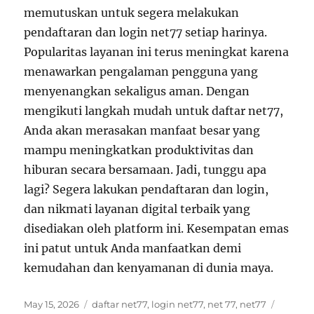
memutuskan untuk segera melakukan
pendaftaran dan login net77 setiap harinya.
Popularitas layanan ini terus meningkat karena
menawarkan pengalaman pengguna yang
menyenangkan sekaligus aman. Dengan
mengikuti langkah mudah untuk daftar net77,
Anda akan merasakan manfaat besar yang
mampu meningkatkan produktivitas dan
hiburan secara bersamaan. Jadi, tunggu apa
lagi? Segera lakukan pendaftaran dan login,
dan nikmati layanan digital terbaik yang
disediakan oleh platform ini. Kesempatan emas
ini patut untuk Anda manfaatkan demi
kemudahan dan kenyamanan di dunia maya.
Posted
Tags
May 15, 2026
daftar net77
,
login net77
,
net 77
,
net77