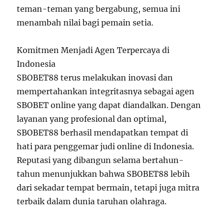
teman-teman yang bergabung, semua ini
menambah nilai bagi pemain setia.
Komitmen Menjadi Agen Terpercaya di
Indonesia
SBOBET88 terus melakukan inovasi dan
mempertahankan integritasnya sebagai agen
SBOBET online yang dapat diandalkan. Dengan
layanan yang profesional dan optimal,
SBOBET88 berhasil mendapatkan tempat di
hati para penggemar judi online di Indonesia.
Reputasi yang dibangun selama bertahun-
tahun menunjukkan bahwa SBOBET88 lebih
dari sekadar tempat bermain, tetapi juga mitra
terbaik dalam dunia taruhan olahraga.