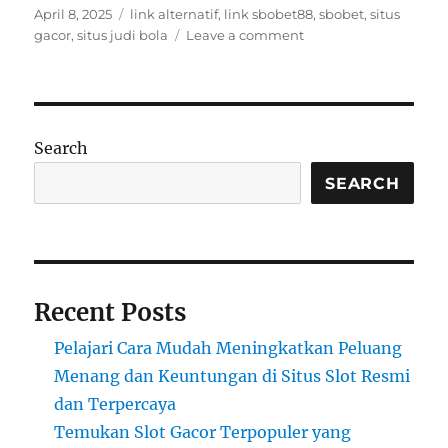
Posted
Tags
April 8, 2025
link alternatif
,
link sbobet88
,
sbobet
,
situs
on
on
gacor
,
situs judi bola
Leave a comment
SBOBET88
Jadi
Tempat
Berkumpulnya
Pecinta
Search
Bola
dari
SEARCH
Berbagai
Daerah
Recent Posts
Pelajari Cara Mudah Meningkatkan Peluang
Menang dan Keuntungan di Situs Slot Resmi
dan Terpercaya
Temukan Slot Gacor Terpopuler yang