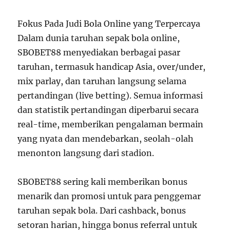
Fokus Pada Judi Bola Online yang Terpercaya
Dalam dunia taruhan sepak bola online,
SBOBET88 menyediakan berbagai pasar
taruhan, termasuk handicap Asia, over/under,
mix parlay, dan taruhan langsung selama
pertandingan (live betting). Semua informasi
dan statistik pertandingan diperbarui secara
real-time, memberikan pengalaman bermain
yang nyata dan mendebarkan, seolah-olah
menonton langsung dari stadion.
SBOBET88 sering kali memberikan bonus
menarik dan promosi untuk para penggemar
taruhan sepak bola. Dari cashback, bonus
setoran harian, hingga bonus referral untuk