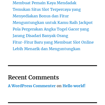
Membuat Pemain Kaya Mendadak
Temukan Situs Slot Terpercaya yang
Menyediakan Bonus dan Fitur
Menguntungkan untuk Kamu Raih Jackpot
Pola Pergerakan Angka Togel Gacor yang
Jarang Disadari Banyak Orang
Fitur-Fitur Baru yang Membuat Slot Online
Lebih Menarik dan Menguntungkan
Recent Comments
A WordPress Commenter
on
Hello world!