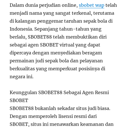
Dalam dunia perjudian online,
sbobet wap
telah
menjadi nama yang sangat terkenal, terutama
di kalangan penggemar taruhan sepak bola di
Indonesia. Sepanjang tahun-tahun yang
berlalu, SBOBET88 telah membuktikan diri
sebagai agen SBOBET virtual yang dapat
dipercaya dengan menyediakan beragam
permainan judi sepak bola dan pelayanan
berkualitas yang memperkuat posisinya di
negara ini.
Keunggulan SBOBET88 Sebagai Agen Resmi
SBOBET
SBOBET88 bukanlah sekadar situs judi biasa.
Dengan memperoleh lisensi resmi dari
SBOBET, situs ini menawarkan keamanan dan