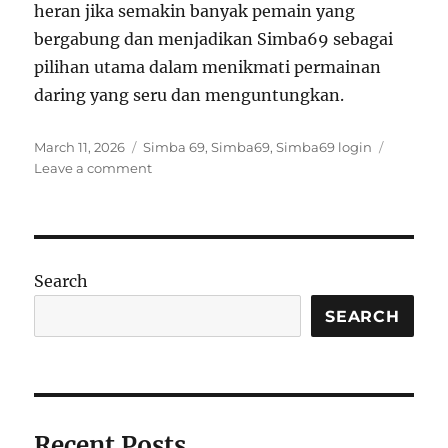
heran jika semakin banyak pemain yang
bergabung dan menjadikan Simba69 sebagai
pilihan utama dalam menikmati permainan
daring yang seru dan menguntungkan.
Posted
Tags
March 11, 2026
Simba 69
,
Simba69
,
Simba69 login
on
on
Leave a comment
Nikmati
Jackpot
Lebih
Mudah
lewat
Search
Slot
Gacor
SEARCH
Terpercaya
Recent Posts