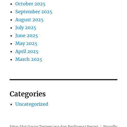
October 2025
September 2025
August 2025
July 2025
June 2025
May 2025
April 2025
March 2025
Categories
Uncategorized
Situs Slot Gacor Terpercaya dan Berlisensi Resmi
Proudly