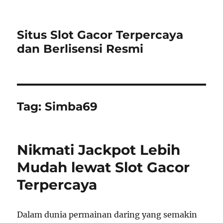
Situs Slot Gacor Terpercaya
dan Berlisensi Resmi
Tag:
Simba69
Nikmati Jackpot Lebih
Mudah lewat Slot Gacor
Terpercaya
Dalam dunia permainan daring yang semakin