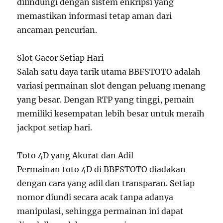
dilindungi dengan sistem enkripsi yang
memastikan informasi tetap aman dari
ancaman pencurian.
Slot Gacor Setiap Hari
Salah satu daya tarik utama BBFSTOTO adalah
variasi permainan slot dengan peluang menang
yang besar. Dengan RTP yang tinggi, pemain
memiliki kesempatan lebih besar untuk meraih
jackpot setiap hari.
Toto 4D yang Akurat dan Adil
Permainan toto 4D di BBFSTOTO diadakan
dengan cara yang adil dan transparan. Setiap
nomor diundi secara acak tanpa adanya
manipulasi, sehingga permainan ini dapat