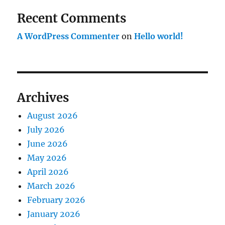
Recent Comments
A WordPress Commenter
on
Hello world!
Archives
August 2026
July 2026
June 2026
May 2026
April 2026
March 2026
February 2026
January 2026