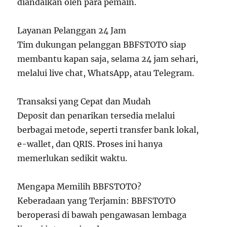
diandalkan oleh para pemain.
Layanan Pelanggan 24 Jam
Tim dukungan pelanggan BBFSTOTO siap
membantu kapan saja, selama 24 jam sehari,
melalui live chat, WhatsApp, atau Telegram.
Transaksi yang Cepat dan Mudah
Deposit dan penarikan tersedia melalui
berbagai metode, seperti transfer bank lokal,
e-wallet, dan QRIS. Proses ini hanya
memerlukan sedikit waktu.
Mengapa Memilih BBFSTOTO?
Keberadaan yang Terjamin: BBFSTOTO
beroperasi di bawah pengawasan lembaga