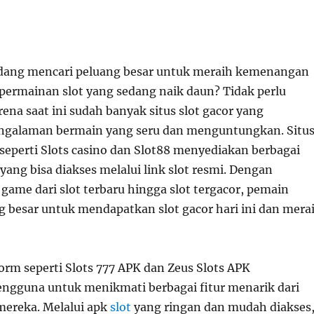
dang mencari peluang besar untuk meraih kemenangan
permainan slot yang sedang naik daun? Tidak perlu
rena saat ini sudah banyak situs slot gacor yang
galaman bermain yang seru dan menguntungkan. Situ
 seperti Slots casino dan Slot88 menyediakan berbagai
e yang bisa diakses melalui link slot resmi. Dengan
 game dari slot terbaru hingga slot tergacor, pemain
g besar untuk mendapatkan slot gacor hari ini dan mera
orm seperti Slots 777 APK dan Zeus Slots APK
gguna untuk menikmati berbagai fitur menarik dari
 mereka. Melalui apk
slot
yang ringan dan mudah diakses