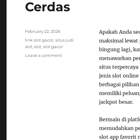
Cerdas
Posted
February 22, 2026
Apakah Anda se
on
Tags
link slot gacor
,
situs judi
maksimal lewat 
slot
,
slot
,
slot gacor
bingung lagi, ka
on
Leave a comment
menawarkan pen
Slot
situs terpercaya
Online
yang
jenis slot onlin
Cocok
berbagai pilihan
untuk
memiliki peluan
Pemain
Cerdas
jackpot besar.
Bermain di platf
memudahkan pen
slot app favorit