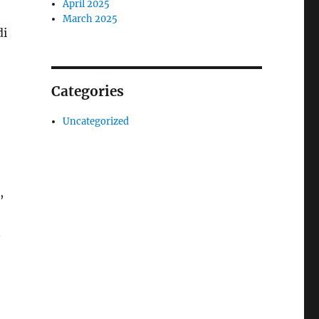
April 2025
March 2025
di
Categories
Uncategorized
,
n