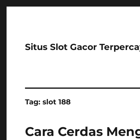
Situs Slot Gacor Terperc
Tag:
slot 188
Cara Cerdas Meng