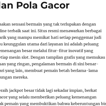
dan Pola Gacor
sakan sensasi bermain yang tak terlupakan dengan
line terbaik saat ini. Situs resmi menawarkan berbagai
rik yang mampu memikat hati setiap penggemar judi
tu keunggulan utama dari layanan ini adalah peluang
enangan besar melalui fitur-fitur inovatif yang
etiap mesin slot. Dengan tampilan grafis yang memukau
nan yang ringan, pengalaman bermain di sini benar-
ari yang lain, membuat pemain betah berlama-lama
ungan mereka.
aih jackpot besar tidak lagi sekadar impian, berkat
gacor yang selalu memberikan peluang kemenangan
yak pemain yang membuktikan bahwa keberuntungan bi