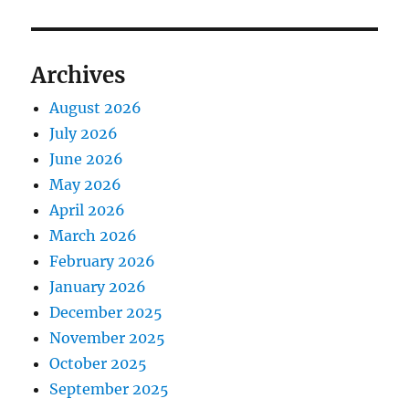
Archives
August 2026
July 2026
June 2026
May 2026
April 2026
March 2026
February 2026
January 2026
December 2025
November 2025
October 2025
September 2025