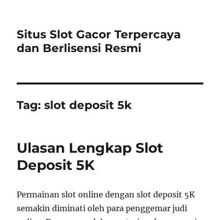
Situs Slot Gacor Terpercaya
dan Berlisensi Resmi
Tag:
slot deposit 5k
Ulasan Lengkap Slot
Deposit 5K
Permainan slot online dengan slot deposit 5K
semakin diminati oleh para penggemar judi