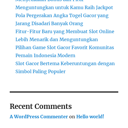
Menguntungkan untuk Kamu Raih Jackpot
Pola Pergerakan Angka Togel Gacor yang
Jarang Disadari Banyak Orang
Fitur-Fitur Baru yang Membuat Slot Online
Lebih Menarik dan Menguntungkan
Pilihan Game Slot Gacor Favorit Komunitas
Pemain Indonesia Modern
Slot Gacor Bertema Keberuntungan dengan
Simbol Paling Populer
Recent Comments
A WordPress Commenter
on
Hello world!