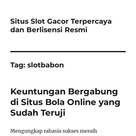
Situs Slot Gacor Terpercaya
dan Berlisensi Resmi
Tag:
slotbabon
Keuntungan Bergabung
di Situs Bola Online yang
Sudah Teruji
Mengungkap rahasia sukses meraih