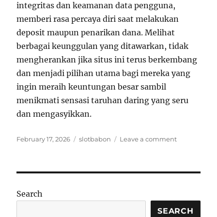
integritas dan keamanan data pengguna,
memberi rasa percaya diri saat melakukan
deposit maupun penarikan dana. Melihat
berbagai keunggulan yang ditawarkan, tidak
mengherankan jika situs ini terus berkembang
dan menjadi pilihan utama bagi mereka yang
ingin meraih keuntungan besar sambil
menikmati sensasi taruhan daring yang seru
dan mengasyikkan.
Posted
Tags
on
February 17, 2026
slotbabon
Leave a comment
on
Keuntunga
Bergabung
di
Situs
Bola
Search
Online
yang
SEARCH