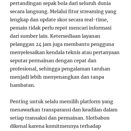
pertandingan sepak bola dari seluruh dunia
secara langsung. Melalui fitur streaming yang
lengkap dan update skor secara real-time,
pemain tidak perlu repot mencari informasi
dari sumber lain. Ketersediaan layanan
pelanggan 24 jam juga membantu pengguna
menyelesaikan kendala teknis atau pertanyaan
seputar permainan dengan cepat dan
profesional, sehingga pengalaman taruhan
menjadi lebih menyenangkan dan tanpa
hambatan.
Penting untuk selalu memilih platform yang
menawarkan transparansi dan keadilan dalam
setiap transaksi dan permainan. Slotbabon
dikenal karena komitmennya terhadap