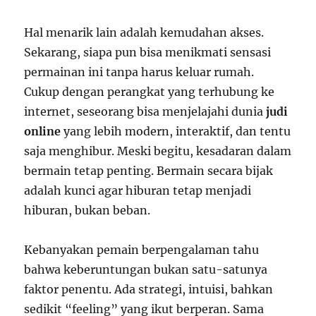
Hal menarik lain adalah kemudahan akses.
Sekarang, siapa pun bisa menikmati sensasi
permainan ini tanpa harus keluar rumah.
Cukup dengan perangkat yang terhubung ke
internet, seseorang bisa menjelajahi dunia
judi
online
yang lebih modern, interaktif, dan tentu
saja menghibur. Meski begitu, kesadaran dalam
bermain tetap penting. Bermain secara bijak
adalah kunci agar hiburan tetap menjadi
hiburan, bukan beban.
Kebanyakan pemain berpengalaman tahu
bahwa keberuntungan bukan satu-satunya
faktor penentu. Ada strategi, intuisi, bahkan
sedikit “feeling” yang ikut berperan. Sama