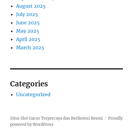
August 2025
July 2025
June 2025
May 2025
April 2025
March 2025
Categories
Uncategorized
Situs Slot Gacor Terpercaya dan Berlisensi Resmi
Proudly
powered by WordPress