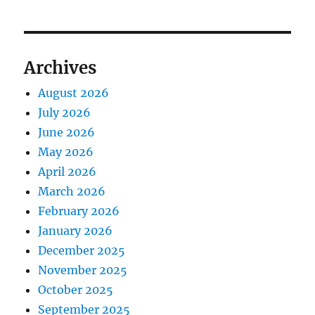
Archives
August 2026
July 2026
June 2026
May 2026
April 2026
March 2026
February 2026
January 2026
December 2025
November 2025
October 2025
September 2025