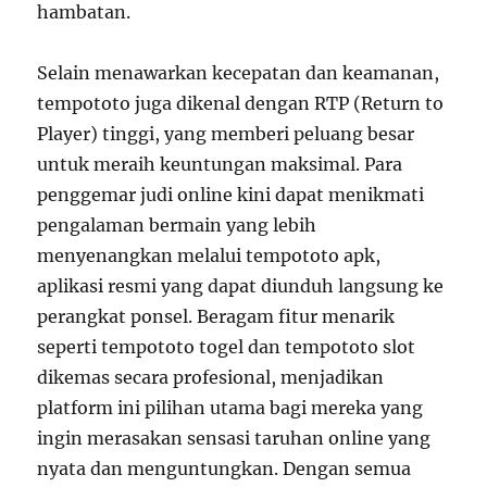
hambatan.
Selain menawarkan kecepatan dan keamanan,
tempototo juga dikenal dengan RTP (Return to
Player) tinggi, yang memberi peluang besar
untuk meraih keuntungan maksimal. Para
penggemar judi online kini dapat menikmati
pengalaman bermain yang lebih
menyenangkan melalui tempototo apk,
aplikasi resmi yang dapat diunduh langsung ke
perangkat ponsel. Beragam fitur menarik
seperti tempototo togel dan tempototo slot
dikemas secara profesional, menjadikan
platform ini pilihan utama bagi mereka yang
ingin merasakan sensasi taruhan online yang
nyata dan menguntungkan. Dengan semua