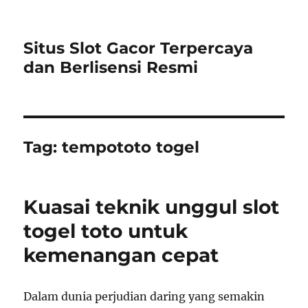
Situs Slot Gacor Terpercaya
dan Berlisensi Resmi
Tag:
tempototo togel
Kuasai teknik unggul slot
togel toto untuk
kemenangan cepat
Dalam dunia perjudian daring yang semakin