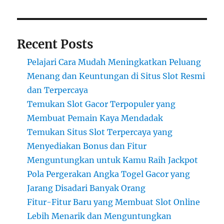
Recent Posts
Pelajari Cara Mudah Meningkatkan Peluang
Menang dan Keuntungan di Situs Slot Resmi
dan Terpercaya
Temukan Slot Gacor Terpopuler yang
Membuat Pemain Kaya Mendadak
Temukan Situs Slot Terpercaya yang
Menyediakan Bonus dan Fitur
Menguntungkan untuk Kamu Raih Jackpot
Pola Pergerakan Angka Togel Gacor yang
Jarang Disadari Banyak Orang
Fitur-Fitur Baru yang Membuat Slot Online
Lebih Menarik dan Menguntungkan