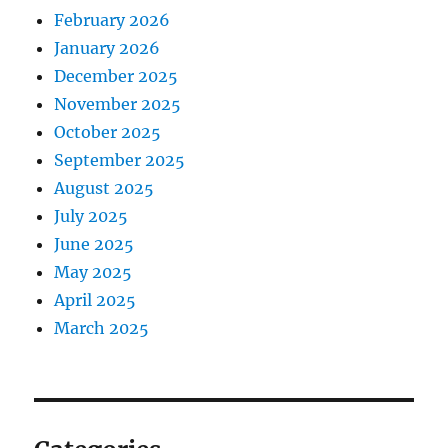
February 2026
January 2026
December 2025
November 2025
October 2025
September 2025
August 2025
July 2025
June 2025
May 2025
April 2025
March 2025