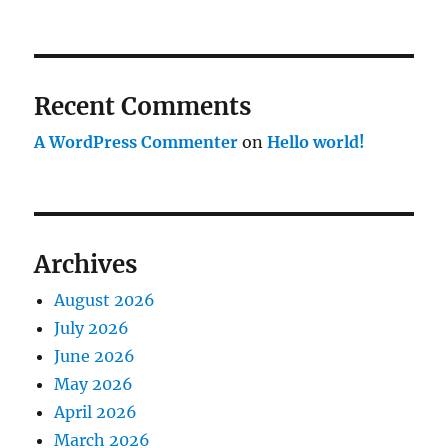
Recent Comments
A WordPress Commenter
on
Hello world!
Archives
August 2026
July 2026
June 2026
May 2026
April 2026
March 2026