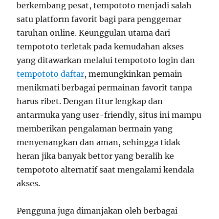
berkembang pesat, tempototo menjadi salah
satu platform favorit bagi para penggemar
taruhan online. Keunggulan utama dari
tempototo terletak pada kemudahan akses
yang ditawarkan melalui tempototo login dan
tempototo daftar
, memungkinkan pemain
menikmati berbagai permainan favorit tanpa
harus ribet. Dengan fitur lengkap dan
antarmuka yang user-friendly, situs ini mampu
memberikan pengalaman bermain yang
menyenangkan dan aman, sehingga tidak
heran jika banyak bettor yang beralih ke
tempototo alternatif saat mengalami kendala
akses.
Pengguna juga dimanjakan oleh berbagai