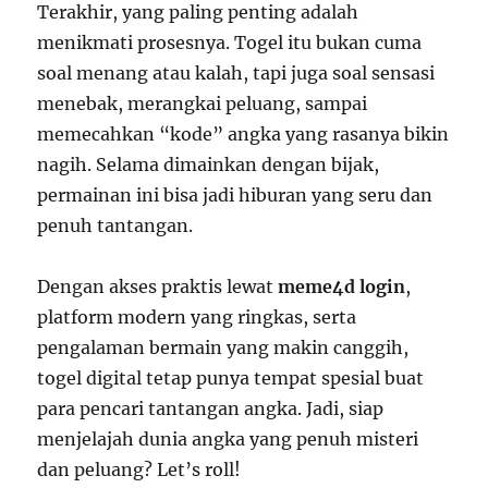
Terakhir, yang paling penting adalah
menikmati prosesnya. Togel itu bukan cuma
soal menang atau kalah, tapi juga soal sensasi
menebak, merangkai peluang, sampai
memecahkan “kode” angka yang rasanya bikin
nagih. Selama dimainkan dengan bijak,
permainan ini bisa jadi hiburan yang seru dan
penuh tantangan.
Dengan akses praktis lewat
meme4d login
,
platform modern yang ringkas, serta
pengalaman bermain yang makin canggih,
togel digital tetap punya tempat spesial buat
para pencari tantangan angka. Jadi, siap
menjelajah dunia angka yang penuh misteri
dan peluang? Let’s roll!