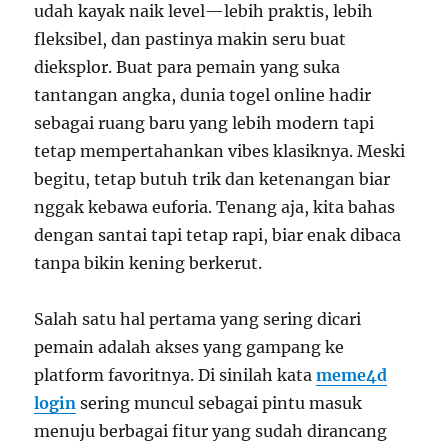
udah kayak naik level—lebih praktis, lebih
fleksibel, dan pastinya makin seru buat
dieksplor. Buat para pemain yang suka
tantangan angka, dunia togel online hadir
sebagai ruang baru yang lebih modern tapi
tetap mempertahankan vibes klasiknya. Meski
begitu, tetap butuh trik dan ketenangan biar
nggak kebawa euforia. Tenang aja, kita bahas
dengan santai tapi tetap rapi, biar enak dibaca
tanpa bikin kening berkerut.
Salah satu hal pertama yang sering dicari
pemain adalah akses yang gampang ke
platform favoritnya. Di sinilah kata
meme4d
login
sering muncul sebagai pintu masuk
menuju berbagai fitur yang sudah dirancang