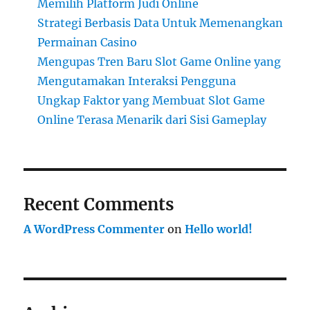
Memilih Platform Judi Online
Strategi Berbasis Data Untuk Memenangkan
Permainan Casino
Mengupas Tren Baru Slot Game Online yang
Mengutamakan Interaksi Pengguna
Ungkap Faktor yang Membuat Slot Game
Online Terasa Menarik dari Sisi Gameplay
Recent Comments
A WordPress Commenter
on
Hello world!