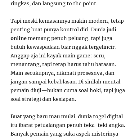
ringkas, dan langsung to the point.
Tapi meski kemasannya makin modern, tetap
penting buat punya kontrol diri. Dunia
judi
online
memang penuh peluang, tapi juga
butuh kewaspadaan biar nggak tergelincir.
Anggap aja ini kayak main game: seru,
menantang, tapi tetap harus tahu batasan.
Main secukupnya, nikmati prosesnya, dan
jangan sampai kebablasan. Di sinilah mental
pemain diuji—bukan cuma soal hoki, tapi juga
soal strategi dan kesiapan.
Buat yang baru mau mulai, dunia togel digital
itu ibarat petualangan penuh teka-teki angka.
Banyak pemain yang suka aspek misterinya—