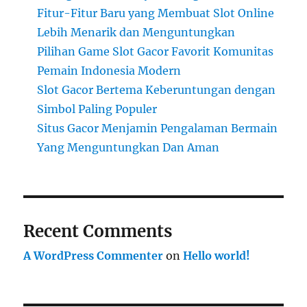
Fitur-Fitur Baru yang Membuat Slot Online
Lebih Menarik dan Menguntungkan
Pilihan Game Slot Gacor Favorit Komunitas
Pemain Indonesia Modern
Slot Gacor Bertema Keberuntungan dengan
Simbol Paling Populer
Situs Gacor Menjamin Pengalaman Bermain
Yang Menguntungkan Dan Aman
Recent Comments
A WordPress Commenter
on
Hello world!