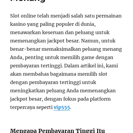
Slot online telah menjadi salah satu permainan
kasino yang paling populer di dunia,
menawarkan keseruan dan peluang untuk
memenangkan jackpot besar. Namun, untuk
benar-benar memaksimalkan peluang menang
Anda, penting untuk memilih game dengan
pembayaran tertinggi. Dalam artikel ini, kami
akan membahas bagaimana memilih slot
dengan pembayaran tertinggi untuk
meningkatkan peluang Anda memenangkan
jackpot besar, dengan fokus pada platform
terpercaya seperti
vip555
.
Mengapa Pembayaran Tinggi Itu