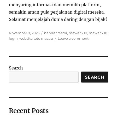
menyaring informasi dan memilih platform,
semakin aman pula perjalanan digital mereka.
Selamat menjelajah dunia daring dengan bijak!
Posted
Tags
November 9, 2025
bandar resmi
,
mawar500
,
mawar500
on
on
login
,
website toto macau
Leave a comment
Menemukan
Akses
Digital
yang
Aman
Search
dan
Efektif
SEARCH
di
Era
Platform
Daring
Modern
Recent Posts