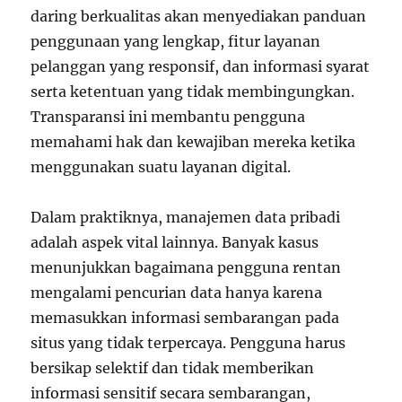
daring berkualitas akan menyediakan panduan
penggunaan yang lengkap, fitur layanan
pelanggan yang responsif, dan informasi syarat
serta ketentuan yang tidak membingungkan.
Transparansi ini membantu pengguna
memahami hak dan kewajiban mereka ketika
menggunakan suatu layanan digital.
Dalam praktiknya, manajemen data pribadi
adalah aspek vital lainnya. Banyak kasus
menunjukkan bagaimana pengguna rentan
mengalami pencurian data hanya karena
memasukkan informasi sembarangan pada
situs yang tidak terpercaya. Pengguna harus
bersikap selektif dan tidak memberikan
informasi sensitif secara sembarangan,