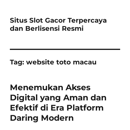
Situs Slot Gacor Terpercaya
dan Berlisensi Resmi
Tag:
website toto macau
Menemukan Akses
Digital yang Aman dan
Efektif di Era Platform
Daring Modern