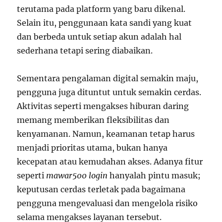
terutama pada platform yang baru dikenal.
Selain itu, penggunaan kata sandi yang kuat
dan berbeda untuk setiap akun adalah hal
sederhana tetapi sering diabaikan.
Sementara pengalaman digital semakin maju,
pengguna juga dituntut untuk semakin cerdas.
Aktivitas seperti mengakses hiburan daring
memang memberikan fleksibilitas dan
kenyamanan. Namun, keamanan tetap harus
menjadi prioritas utama, bukan hanya
kecepatan atau kemudahan akses. Adanya fitur
seperti
mawar500 login
hanyalah pintu masuk;
keputusan cerdas terletak pada bagaimana
pengguna mengevaluasi dan mengelola risiko
selama mengakses layanan tersebut.