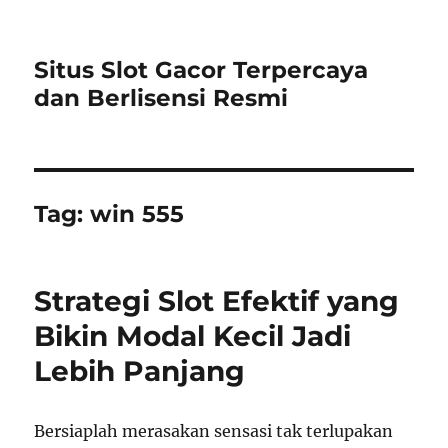
Situs Slot Gacor Terpercaya
dan Berlisensi Resmi
Tag:
win 555
Strategi Slot Efektif yang
Bikin Modal Kecil Jadi
Lebih Panjang
Bersiaplah merasakan sensasi tak terlupakan