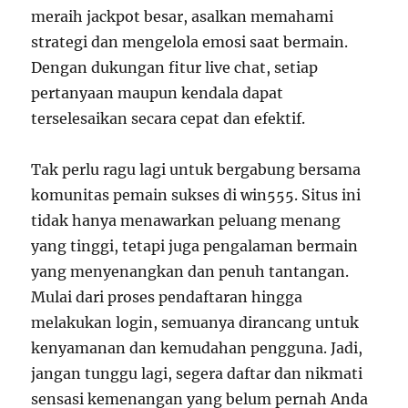
meraih jackpot besar, asalkan memahami
strategi dan mengelola emosi saat bermain.
Dengan dukungan fitur live chat, setiap
pertanyaan maupun kendala dapat
terselesaikan secara cepat dan efektif.
Tak perlu ragu lagi untuk bergabung bersama
komunitas pemain sukses di win555. Situs ini
tidak hanya menawarkan peluang menang
yang tinggi, tetapi juga pengalaman bermain
yang menyenangkan dan penuh tantangan.
Mulai dari proses pendaftaran hingga
melakukan login, semuanya dirancang untuk
kenyamanan dan kemudahan pengguna. Jadi,
jangan tunggu lagi, segera daftar dan nikmati
sensasi kemenangan yang belum pernah Anda