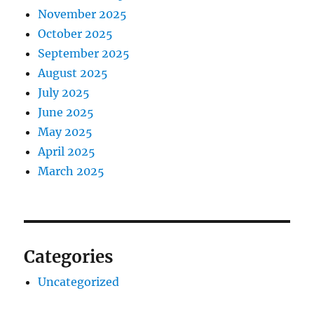
November 2025
October 2025
September 2025
August 2025
July 2025
June 2025
May 2025
April 2025
March 2025
Categories
Uncategorized