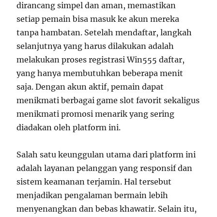
dirancang simpel dan aman, memastikan
setiap pemain bisa masuk ke akun mereka
tanpa hambatan. Setelah mendaftar, langkah
selanjutnya yang harus dilakukan adalah
melakukan proses registrasi Win555 daftar,
yang hanya membutuhkan beberapa menit
saja. Dengan akun aktif, pemain dapat
menikmati berbagai game slot favorit sekaligus
menikmati promosi menarik yang sering
diadakan oleh platform ini.
Salah satu keunggulan utama dari platform ini
adalah layanan pelanggan yang responsif dan
sistem keamanan terjamin. Hal tersebut
menjadikan pengalaman bermain lebih
menyenangkan dan bebas khawatir. Selain itu,