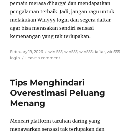
pemain merasa dihargai dan mendapatkan
pengalaman terbaik. Jadi, jangan ragu untuk
melakukan Win555 login dan segera daftar
agar bisa merasakan sendiri sensasi
kemenangan yang tak terlupakan.
Posted
Tags
February 19, 2026
win 555
,
win555
,
win555 daftar
,
win555
on
on
login
Leave a comment
Strategi
Slot
Efektif
Tips Menghindari
yang
Bikin
Overestimasi Peluang
Modal
Menang
Kecil
Jadi
Lebih
Panjang
Mencari platform taruhan daring yang
menawarkan sensasi tak terlupakan dan