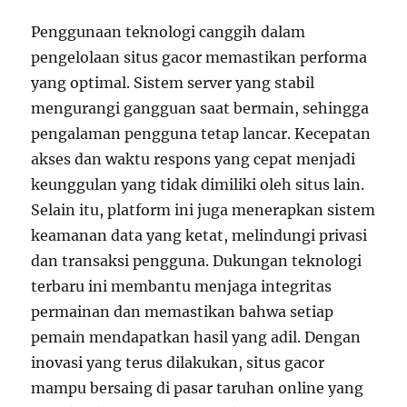
Penggunaan teknologi canggih dalam
pengelolaan situs gacor memastikan performa
yang optimal. Sistem server yang stabil
mengurangi gangguan saat bermain, sehingga
pengalaman pengguna tetap lancar. Kecepatan
akses dan waktu respons yang cepat menjadi
keunggulan yang tidak dimiliki oleh situs lain.
Selain itu, platform ini juga menerapkan sistem
keamanan data yang ketat, melindungi privasi
dan transaksi pengguna. Dukungan teknologi
terbaru ini membantu menjaga integritas
permainan dan memastikan bahwa setiap
pemain mendapatkan hasil yang adil. Dengan
inovasi yang terus dilakukan, situs gacor
mampu bersaing di pasar taruhan online yang