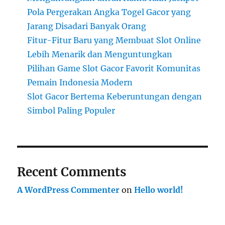
Pola Pergerakan Angka Togel Gacor yang
Jarang Disadari Banyak Orang
Fitur-Fitur Baru yang Membuat Slot Online
Lebih Menarik dan Menguntungkan
Pilihan Game Slot Gacor Favorit Komunitas
Pemain Indonesia Modern
Slot Gacor Bertema Keberuntungan dengan
Simbol Paling Populer
Recent Comments
A WordPress Commenter
on
Hello world!