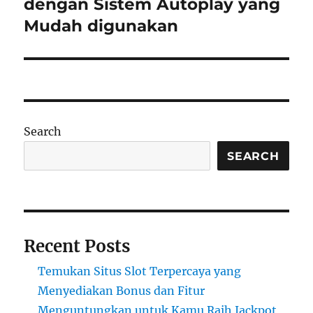
post:
dengan Sistem Autoplay yang
Mudah digunakan
Search
SEARCH
Recent Posts
Temukan Situs Slot Terpercaya yang
Menyediakan Bonus dan Fitur
Menguntungkan untuk Kamu Raih Jackpot